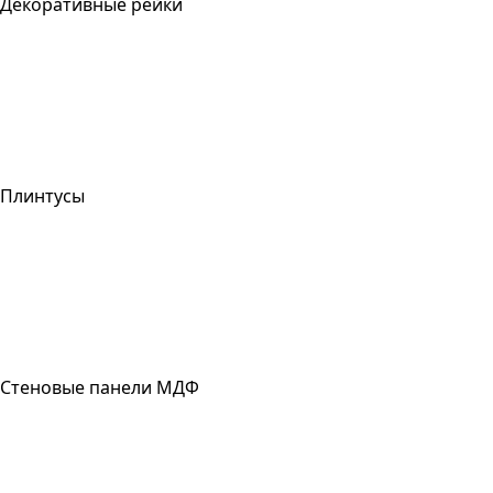
Декоративные рейки
Плинтусы
Стеновые панели МДФ