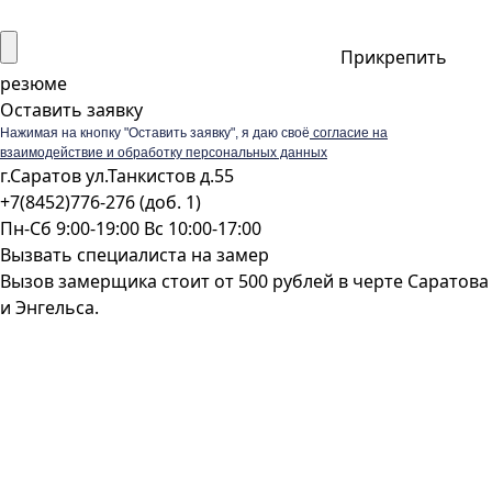
Прикрепить
резюме
Оставить заявку
Нажимая на кнопку "Оставить заявку", я даю своё
согласие на
взаимодействие и обработку персональных данных
г.Саратов ул.Танкистов д.55
+7(8452)776-276 (доб. 1)
Пн-Сб 9:00-19:00 Вс 10:00-17:00
Вызвать специалиста на замер
Вызов замерщика стоит от 500 рублей в черте Саратова
и Энгельса.