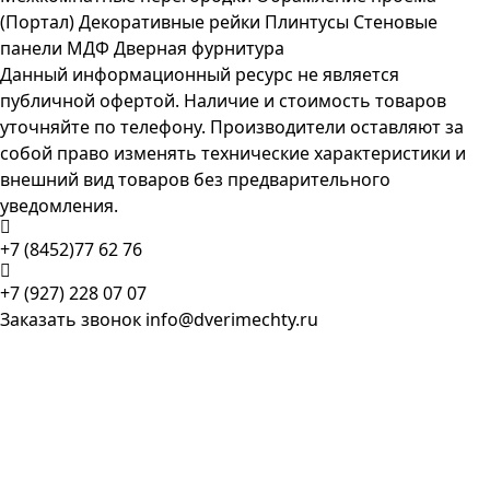
(Портал)
Декоративные рейки
Плинтусы
Стеновые
панели МДФ
Дверная фурнитура
Данный информационный ресурс не является
публичной офертой. Наличие и стоимость товаров
уточняйте по телефону. Производители оставляют за
собой право изменять технические характеристики и
внешний вид товаров без предварительного
уведомления.
+7 (8452)77 62 76
+7 (927) 228 07 07
Заказать звонок
info@dverimechty.ru