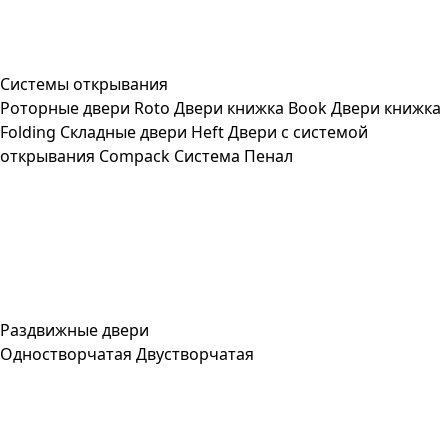
Системы открывания
Роторные двери Roto
Двери книжка Book
Двери книжка
Folding
Складные двери Heft
Двери с системой
открывания Compack
Система Пенал
Раздвижные двери
Одностворчатая
Двустворчатая