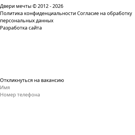
Двери мечты © 2012 - 2026
Политика конфиденциальности
Согласие на обработку
персональных данных
Разработка сайта
Откликнуться на вакансию