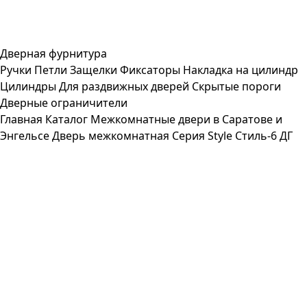
Дверная фурнитура
Ручки
Петли
Защелки
Фиксаторы
Накладка на цилиндр
Цилиндры
Для раздвижных дверей
Скрытые пороги
Дверные ограничители
Главная
Каталог
Межкомнатные двери в Саратове и
Энгельсе
Дверь межкомнатная Серия Style Стиль-6 ДГ