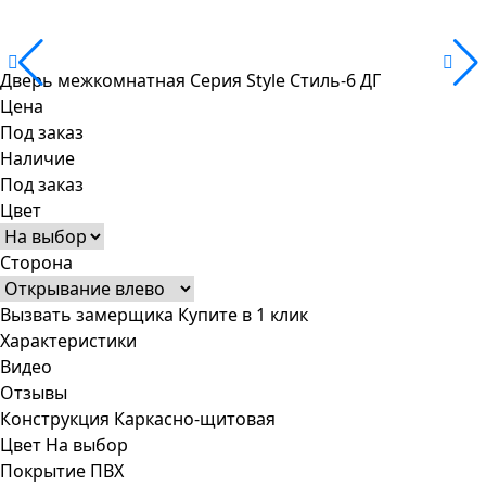
Дверь межкомнатная Серия Style Стиль-6 ДГ
Цена
Под заказ
Наличие
Под заказ
Цвет
Сторона
Вызвать замерщика
Купите в 1 клик
Характеристики
Видео
Отзывы
Конструкция
Каркасно-щитовая
Цвет
На выбор
Покрытие
ПВХ