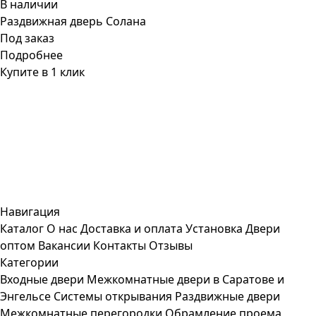
В наличии
Раздвижная дверь Солана
Под заказ
Подробнее
Купите в 1 клик
Навигация
Каталог
О нас
Доставка и оплата
Установка
Двери
оптом
Вакансии
Контакты
Отзывы
Категории
Входные двери
Межкомнатные двери в Саратове и
Энгельсе
Системы открывания
Раздвижные двери
Межкомнатные перегородки
Обрамление проема