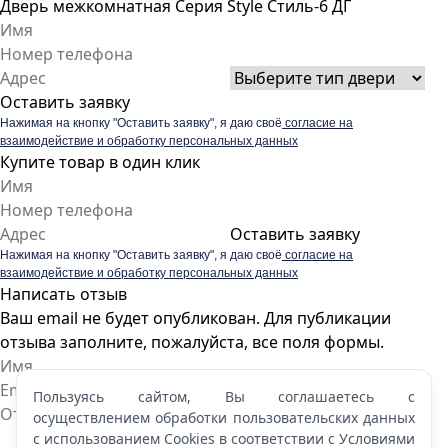
Дверь межкомнатная Серия Style Стиль-6 ДГ
Оставить заявку
Нажимая на кнопку "Оставить заявку", я даю своё
согласие на
взаимодействие и обработку персональных данных
Купите товар в один клик
Оставить заявку
Нажимая на кнопку "Оставить заявку", я даю своё
согласие на
взаимодействие и обработку персональных данных
Написать отзыв
Ваш email не будет опубликован. Для публикации
отзыва заполните, пожалуйста, все поля формы.
Пользуясь сайтом, Вы соглашаетесь с
осуществлением обработки пользовательских данных
с использованием Cookies в соответствии с Условиями