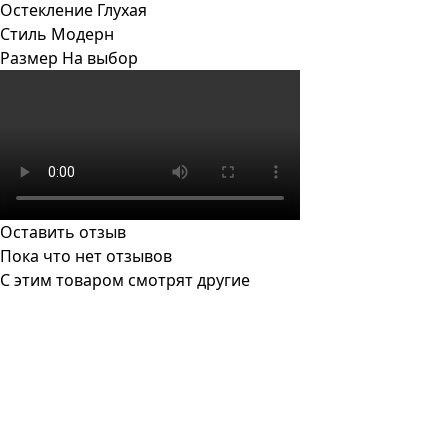
Остекление
Глухая
Стиль
Модерн
Размер
На выбор
Оставить отзыв
Пока что нет отзывов
С этим товаром смотрят другие