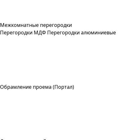
Межкомнатные перегородки
Перегородки МДФ
Перегородки алюминиевые
Обрамление проема (Портал)