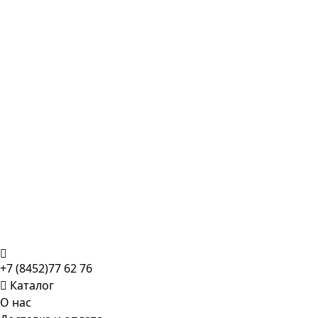
+7 (8452)77 62 76
Каталог
О нас