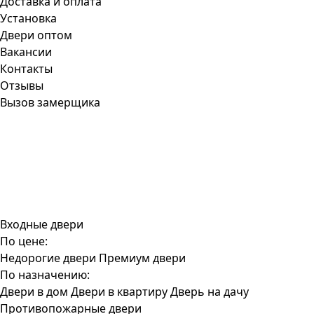
Доставка и оплата
Установка
Двери оптом
Вакансии
Контакты
Отзывы
Вызов замерщика
Входные двери
По цене:
Недорогие двери
Премиум двери
По назначению:
Двери в дом
Двери в квартиру
Дверь на дачу
Противопожарные двери