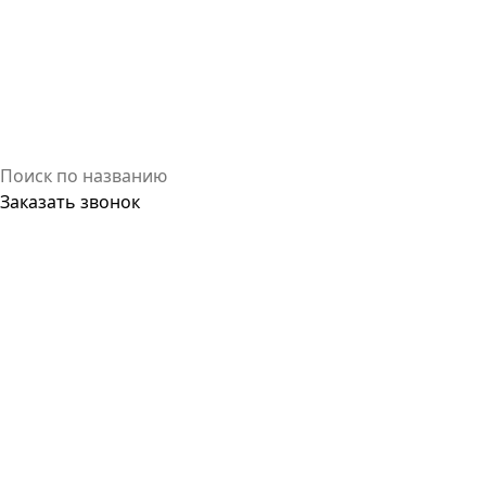
Заказать звонок