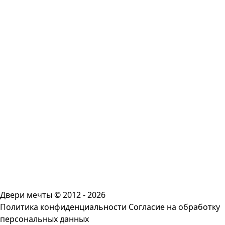
Двери мечты © 2012 - 2026
Политика конфиденциальности
Согласие на обработку
персональных данных