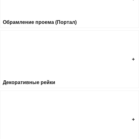
Обрамление проема (Портал)
Декоративные рейки