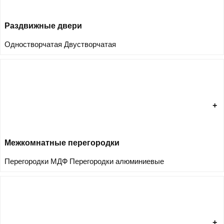
Раздвижные двери
Одностворчатая
Двустворчатая
Межкомнатные перегородки
Перегородки МДФ
Перегородки алюминиевые