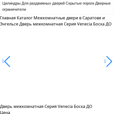
Цилиндры
Для раздвижных дверей
Скрытые пороги
Дверные
ограничители
Главная
Каталог
Межкомнатные двери в Саратове и
Энгельсе
Дверь межкомнатная Серия Venecia Боска ДО
Дверь межкомнатная Серия Venecia Боска ДО
Цена