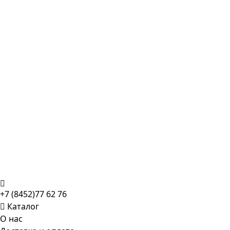
+7 (8452)77 62 76
Каталог
О нас