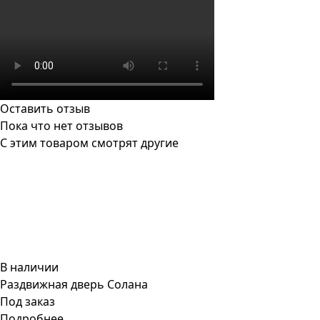
Оставить отзыв
Пока что нет отзывов
С этим товаром смотрят другие
В наличии
Раздвижная дверь Солана
Под заказ
Подробнее