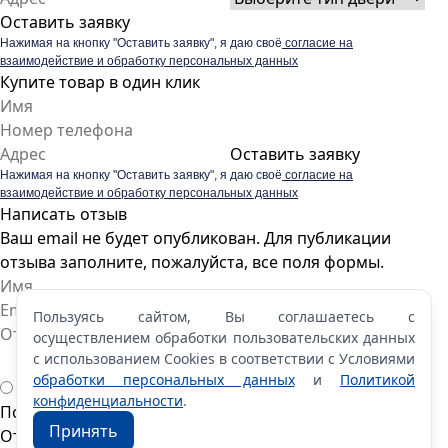
Оставить заявку
Нажимая на кнопку "Оставить заявку", я даю своё
согласие на
взаимодействие и обработку персональных данных
Купите товар в один клик
Оставить заявку
Нажимая на кнопку "Оставить заявку", я даю своё
согласие на
взаимодействие и обработку персональных данных
Написать отзыв
Ваш email не будет опубликован. Для публикации
отзыва заполните, пожалуйста, все поля формы.
Пользуясь сайтом, Вы соглашаетесь с
осуществлением обработки пользовательских данных
с использованием Cookies в соответствии с Условиями
обработки персональных данных
и
Политикой
конфиденциальности
.
Пожалуйста, оцените по 5 бальной шкале
Принять
Отправить