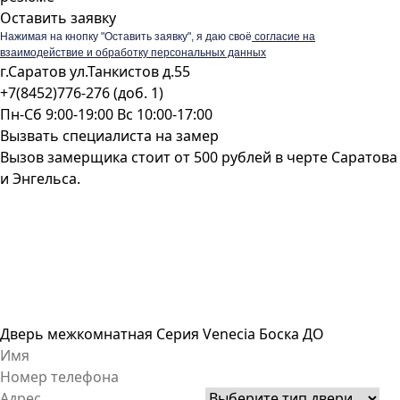
Оставить заявку
Нажимая на кнопку "Оставить заявку", я даю своё
согласие на
взаимодействие и обработку персональных данных
г.Саратов ул.Танкистов д.55
+7(8452)776-276 (доб. 1)
Пн-Сб 9:00-19:00 Вс 10:00-17:00
Вызвать специалиста на замер
Вызов замерщика стоит от 500 рублей в черте Саратова
и Энгельса.
Дверь межкомнатная Серия Venecia Боска ДО