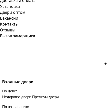
Доставка и оплата
Установка
Двери оптом
Вакансии
Контакты
Отзывы
Вызов замерщика
Входные двери
По цене:
Недорогие двери
Премиум двери
По назначению: