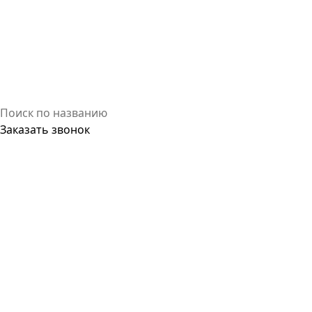
Заказать звонок