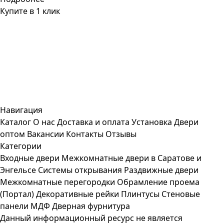
Купите в 1 клик
Навигация
Каталог
О нас
Доставка и оплата
Установка
Двери
оптом
Вакансии
Контакты
Отзывы
Категории
Входные двери
Межкомнатные двери в Саратове и
Энгельсе
Системы открывания
Раздвижные двери
Межкомнатные перегородки
Обрамление проема
(Портал)
Декоративные рейки
Плинтусы
Стеновые
панели МДФ
Дверная фурнитура
Данный информационный ресурс не является