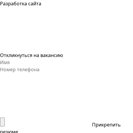
Разработка сайта
Откликнуться на вакансию
Прикрепить
резюме