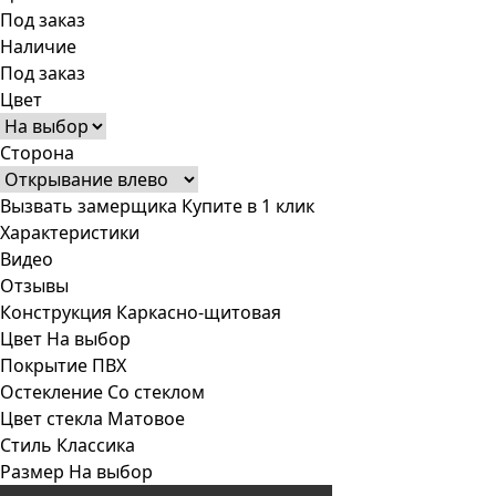
Под заказ
Наличие
Под заказ
Цвет
Сторона
Вызвать замерщика
Купите в 1 клик
Характеристики
Видео
Отзывы
Конструкция
Каркасно-щитовая
Цвет
На выбор
Покрытие
ПВХ
Остекление
Со стеклом
Цвет стекла
Матовое
Стиль
Классика
Размер
На выбор