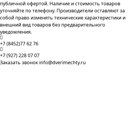
публичной офертой. Наличие и стоимость товаров
уточняйте по телефону. Производители оставляют за
собой право изменять технические характеристики и
внешний вид товаров без предварительного
уведомления.
+7 (8452)77 62 76
+7 (927) 228 07 07
Заказать звонок
info@dverimechty.ru