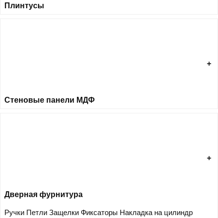
Плинтусы
Стеновые панели МДФ
Дверная фурнитура
Ручки
Петли
Защелки
Фиксаторы
Накладка на цилиндр