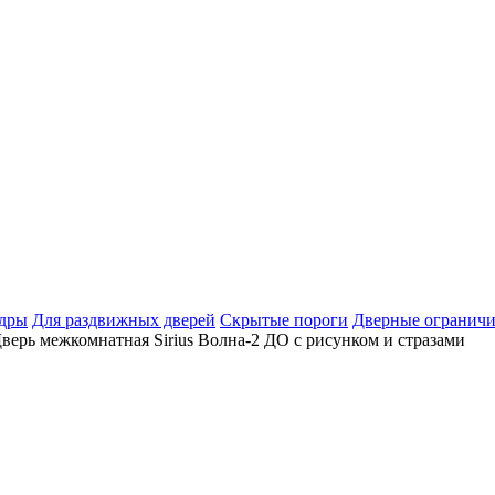
дры
Для раздвижных дверей
Скрытые пороги
Дверные ограничи
верь межкомнатная Sirius Волна-2 ДО с рисунком и стразами