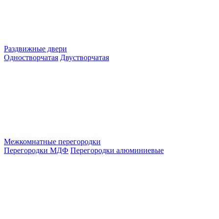
Раздвижные двери
Одностворчатая
Двустворчатая
Межкомнатные перегородки
Перегородки МДФ
Перегородки алюминиевые