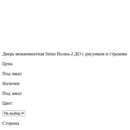
Дверь межкомнатная Sirius Волна-2 ДО с рисунком и стразами
Цена
Под заказ
Наличие
Под заказ
Цвет
Сторона