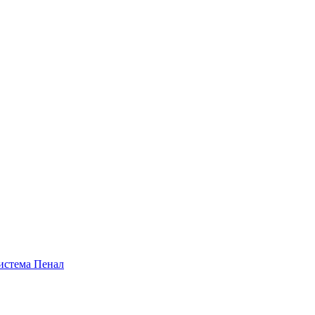
истема Пенал