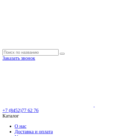
Заказать звонок
+7 (8452)77 62 76
Каталог
О нас
Доставка и оплата