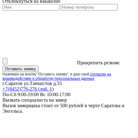
Откликнуться на вакансию
Прикрепить резюме
Оставить заявку
Нажимая на кнопку "Оставить заявку", я даю своё
согласие на
взаимодействие и обработку персональных данных
г.Саратов ул.Танкистов д.55
+7(8452)776-276 (доб. 1)
Пн-Сб 9:00-19:00 Вс 10:00-17:00
Вызвать специалиста на замер
Вызов замерщика стоит от 500 рублей в черте Саратова и
Энгельса.