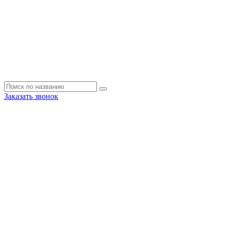
Заказать звонок