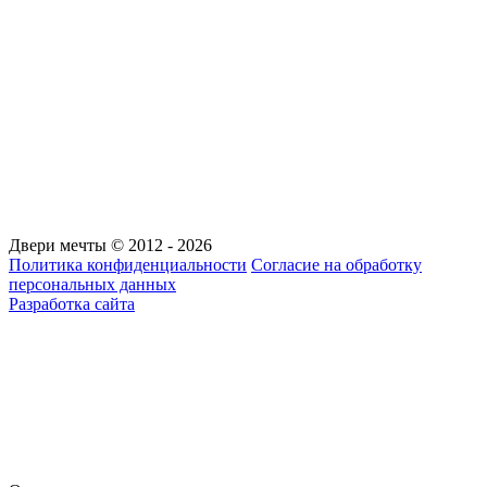
Двери мечты © 2012 - 2026
Политика конфиденциальности
Согласие на обработку
персональных данных
Разработка сайта