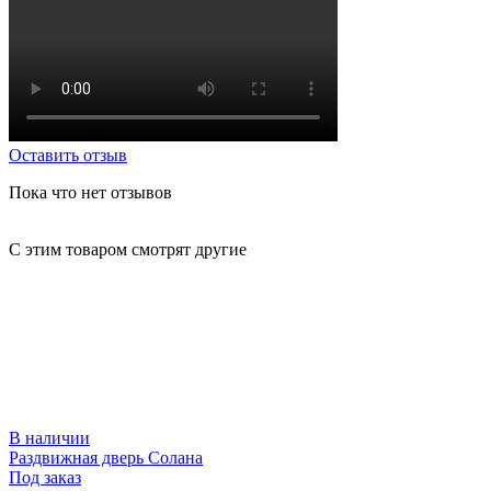
Оставить отзыв
Пока что нет отзывов
С этим товаром смотрят другие
В наличии
Раздвижная дверь Солана
Р
Под заказ
П