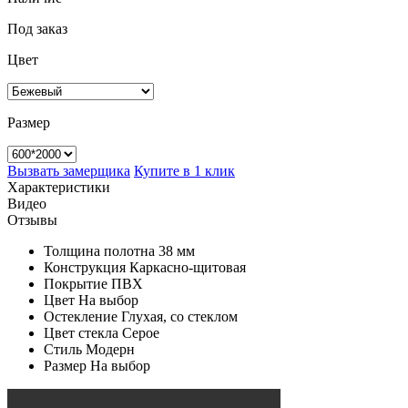
Под заказ
Цвет
Размер
Вызвать замерщика
Купите в 1 клик
Характеристики
Видео
Отзывы
Толщина полотна
38 мм
Конструкция
Каркасно-щитовая
Покрытие
ПВХ
Цвет
На выбор
Остекление
Глухая, со стеклом
Цвет стекла
Серое
Стиль
Модерн
Размер
На выбор