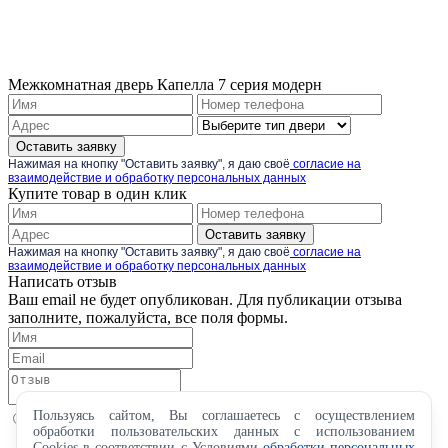
Межкомнатная дверь Капелла 7 серия модерн
Оставить заявку
Нажимая на кнопку "Оставить заявку", я даю своё
согласие на
взаимодействие и обработку персональных данных
Купите товар в один клик
Оставить заявку
Нажимая на кнопку "Оставить заявку", я даю своё
согласие на
взаимодействие и обработку персональных данных
Написать отзыв
Ваш email не будет опубликован. Для публикации отзыва
заполните, пожалуйста, все поля формы.
Пользуясь сайтом, Вы соглашаетесь с осуществлением
обработки пользовательских данных с использованием
Cookies в соответствии с Условиями
обработки персональных