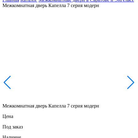
Межкомнатная дверь Капелла 7 серия модерн
Межкомнатная дверь Капелла 7 серия модерн
Цена
Под заказ
Наличие