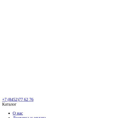
+7 (8452)77 62 76
Каталог
О нас
Доставка и оплата