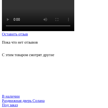
Оставить отзыв
Пока что нет отзывов
С этим товаром смотрят другие
В наличии
Раздвижная дверь Солана
Р
Под заказ
П