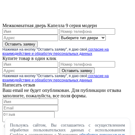
Межкомнатная дверь Капелла 9 серия модерн
Оставить заявку
Нажимая на кнопку "Оставить заявку", я даю своё
согласие на
взаимодействие и обработку персональных данных
Купите товар в один клик
Оставить заявку
Нажимая на кнопку "Оставить заявку", я даю своё
согласие на
взаимодействие и обработку персональных данных
Написать отзыв
Ваш email не будет опубликован. Для публикации отзыва
заполните, пожалуйста, все поля формы.
Пользуясь сайтом, Вы соглашаетесь с осуществлением
обработки пользовательских данных с использованием
Cookies в соответствии с Условиями
обработки персональных