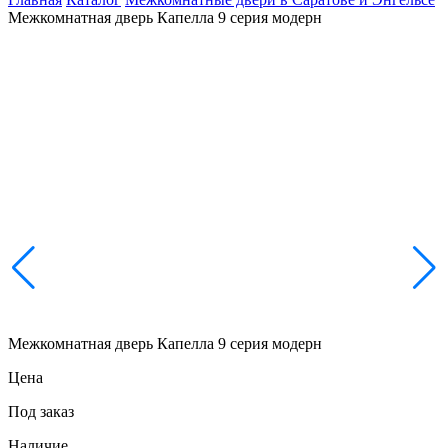
Межкомнатная дверь Капелла 9 серия модерн
Межкомнатная дверь Капелла 9 серия модерн
Цена
Под заказ
Наличие