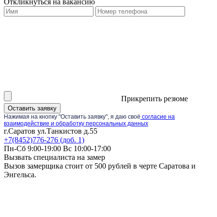
Откликнуться на вакансию
Прикрепить резюме
Оставить заявку
Нажимая на кнопку "Оставить заявку", я даю своё
согласие на
взаимодействие и обработку персональных данных
г.Саратов ул.Танкистов д.55
+7(8452)776-276 (доб. 1)
Пн-Сб 9:00-19:00 Вс 10:00-17:00
Вызвать специалиста на замер
Вызов замерщика стоит от 500 рублей в черте Саратова и
Энгельса.