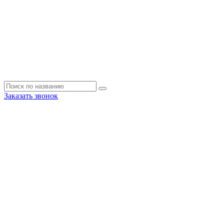
Заказать звонок