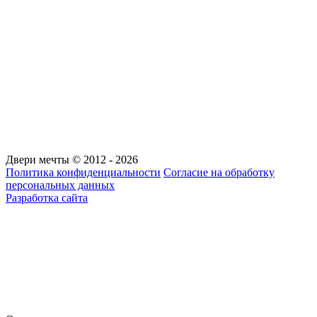
Двери мечты © 2012 - 2026
Политика конфиденциальности
Согласие на обработку
персональных данных
Разработка сайта