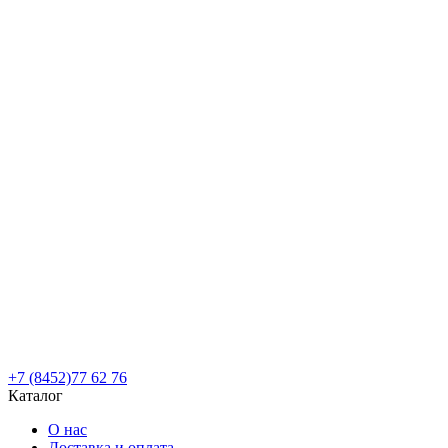
+7 (8452)77 62 76
Каталог
О нас
Доставка и оплата