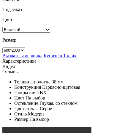
Под заказ
Цвет
Размер
Вызвать замерщика
Купите в 1 клик
Характеристики
Видео
Отзывы
Толщина полотна
38 мм
Конструкция
Каркасно-щитовая
Покрытие
ПВХ
Цвет
На выбор
Остекление
Глухая, со стеклом
Цвет стекла
Серое
Стиль
Модерн
Размер
На выбор