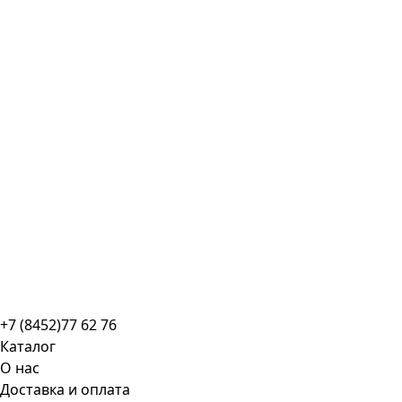
+7 (8452)77 62 76
Каталог
О нас
Доставка и оплата