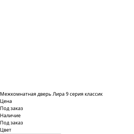
Межкомнатная дверь Лира 9 серия классик
Цена
Под заказ
Наличие
Под заказ
Цвет