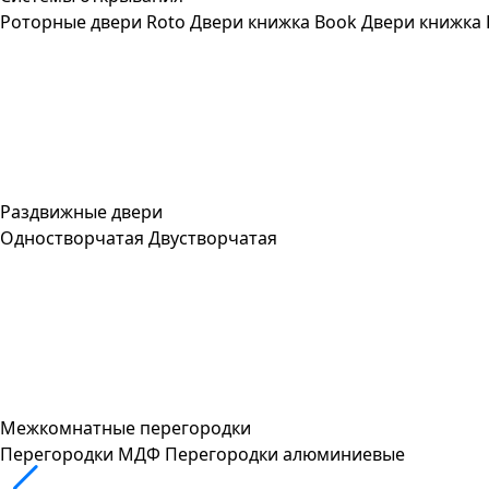
Роторные двери Roto
Двери книжка Book
Двери книжка 
Раздвижные двери
Одностворчатая
Двустворчатая
Межкомнатные перегородки
Перегородки МДФ
Перегородки алюминиевые