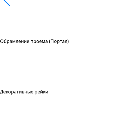
Обрамление проема (Портал)
Декоративные рейки