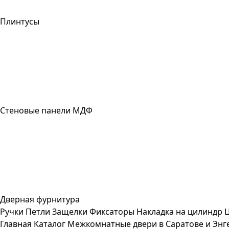
Плинтусы
Стеновые панели МДФ
Дверная фурнитура
Ручки
Петли
Защелки
Фиксаторы
Накладка на цилиндр
Главная
Каталог
Межкомнатные двери в Саратове и Энг