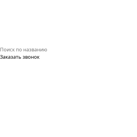
Заказать звонок