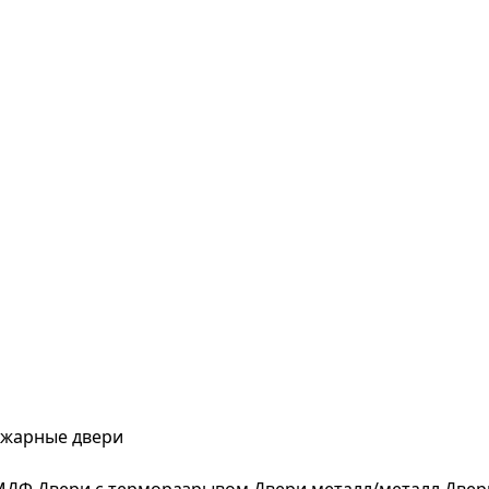
жарные двери