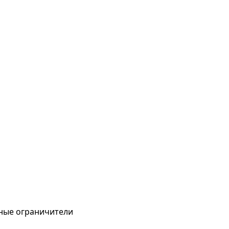
ные ограничители