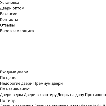
Установка
Двери оптом
Вакансии
Контакты
Отзывы
Вызов замерщика
Входные двери
По цене:
Недорогие двери
Премиум двери
По назначению:
Двери в дом
Двери в квартиру
Дверь на дачу
Противопо
По типу: