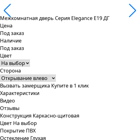
Межкомнатная дверь Серия Elegance E19 ДГ
Цена
Под заказ
Наличие
Под заказ
Цвет
Сторона
Вызвать замерщика
Купите в 1 клик
Характеристики
Видео
Отзывы
Конструкция
Каркасно-щитовая
Цвет
На выбор
Покрытие
ПВХ
Остекление
Глухая