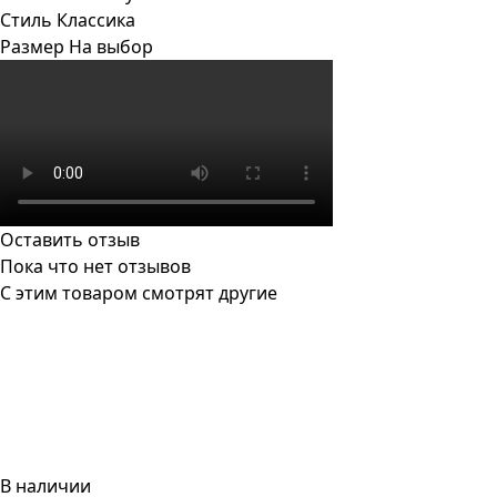
Стиль
Классика
Размер
На выбор
Оставить отзыв
Пока что нет отзывов
С этим товаром смотрят другие
В наличии