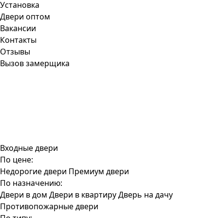
Установка
Двери оптом
Вакансии
Контакты
Отзывы
Вызов замерщика
Входные двери
По цене:
Недорогие двери
Премиум двери
По назначению:
Двери в дом
Двери в квартиру
Дверь на дачу
Противопожарные двери