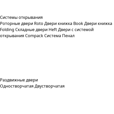
Системы открывания
Роторные двери Roto
Двери книжка Book
Двери книжка
Folding
Складные двери Heft
Двери с системой
открывания Compack
Система Пенал
Раздвижные двери
Одностворчатая
Двустворчатая