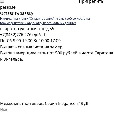
Прикрепить
резюме
Оставить заявку
Нажимая на кнопку "Оставить заявку", я даю своё
согласие на
взаимодействие и обработку персональных данных
г.Саратов ул.Танкистов д.55
+7(8452)776-276 (доб. 1)
Пн-Сб 9:00-19:00 Вс 10:00-17:00
Вызвать специалиста на замер
Вызов замерщика стоит от 500 рублей в черте Саратова
и Энгельса.
Межкомнатная дверь Серия Elegance E19 ДГ