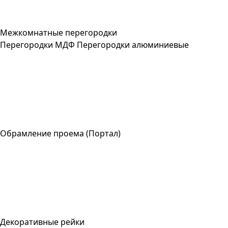
Межкомнатные перегородки
Перегородки МДФ
Перегородки алюминиевые
Обрамление проема (Портал)
Декоративные рейки