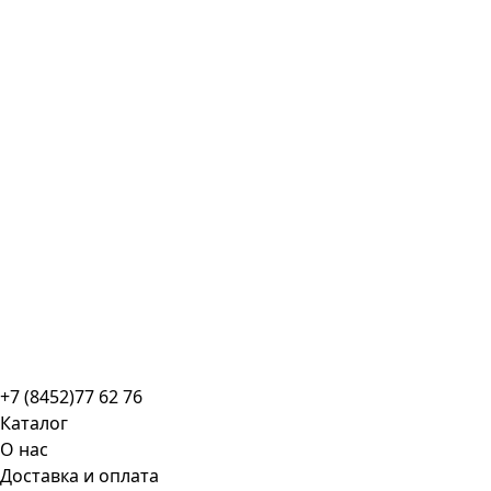
+7 (8452)77 62 76
Каталог
О нас
Доставка и оплата