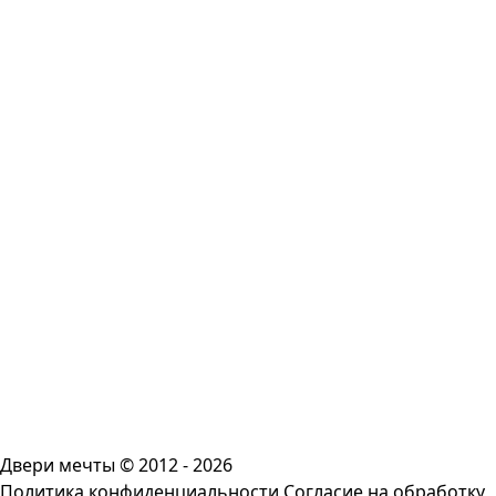
Двери мечты © 2012 - 2026
Политика конфиденциальности
Согласие на обработку