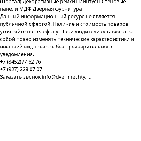
(Портал)
Декоративные рейки
Плинтусы
Стеновые
панели МДФ
Дверная фурнитура
Данный информационный ресурс не является
публичной офертой. Наличие и стоимость товаров
уточняйте по телефону. Производители оставляют за
собой право изменять технические характеристики и
внешний вид товаров без предварительного
уведомления.
+7 (8452)77 62 76
+7 (927) 228 07 07
Заказать звонок
info@dverimechty.ru