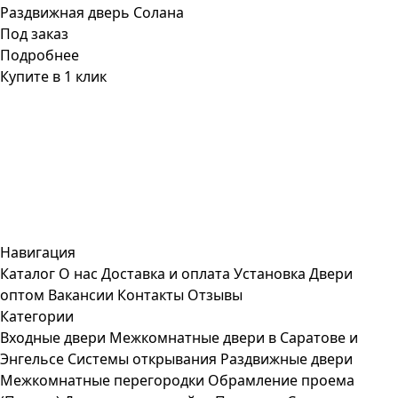
Раздвижная дверь Солана
Под заказ
Подробнее
Купите в 1 клик
Навигация
Каталог
О нас
Доставка и оплата
Установка
Двери
оптом
Вакансии
Контакты
Отзывы
Категории
Входные двери
Межкомнатные двери в Саратове и
Энгельсе
Системы открывания
Раздвижные двери
Межкомнатные перегородки
Обрамление проема