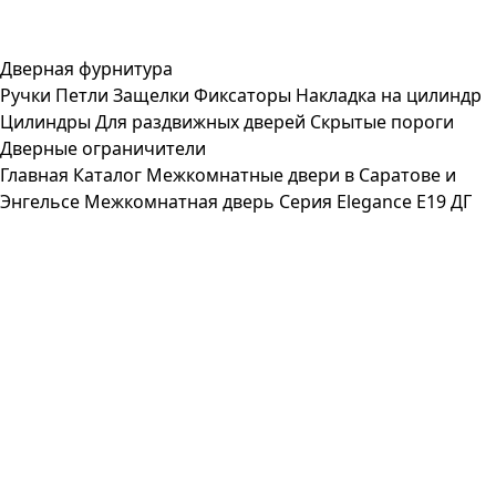
Дверная фурнитура
Ручки
Петли
Защелки
Фиксаторы
Накладка на цилиндр
Цилиндры
Для раздвижных дверей
Скрытые пороги
Дверные ограничители
Главная
Каталог
Межкомнатные двери в Саратове и
Энгельсе
Межкомнатная дверь Серия Elegance E19 ДГ