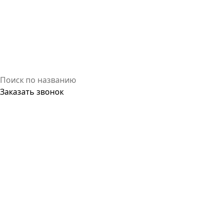
Заказать звонок