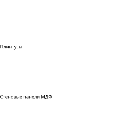
Плинтусы
Стеновые панели МДФ