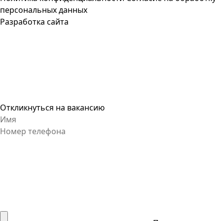
персональных данных
Разработка сайта
Откликнуться на вакансию