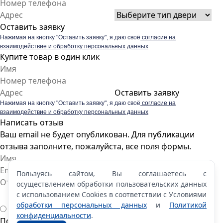
Оставить заявку
Нажимая на кнопку "Оставить заявку", я даю своё
согласие на
взаимодействие и обработку персональных данных
Купите товар в один клик
Оставить заявку
Нажимая на кнопку "Оставить заявку", я даю своё
согласие на
взаимодействие и обработку персональных данных
Написать отзыв
Ваш email не будет опубликован. Для публикации
отзыва заполните, пожалуйста, все поля формы.
Пользуясь сайтом, Вы соглашаетесь с
осуществлением обработки пользовательских данных
с использованием Cookies в соответствии с Условиями
обработки персональных данных
и
Политикой
конфиденциальности
.
Пожалуйста, оцените по 5 бальной шкале