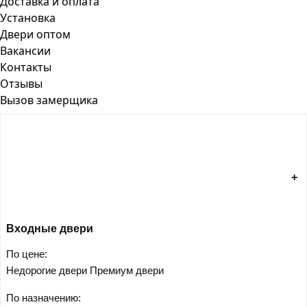
Доставка и оплата
Установка
Двери оптом
Вакансии
Контакты
Отзывы
Вызов замерщика
Входные двери
По цене:
Недорогие двери
Премиум двери
По назначению: