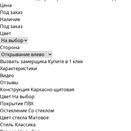
Цена
Под заказ
Наличие
Под заказ
Цвет
Сторона
Вызвать замерщика
Купите в 1 клик
Характеристики
Видео
Отзывы
Конструкция
Каркасно-щитовая
Цвет
На выбор
Покрытие
ПВХ
Остекление
Со стеклом
Цвет стекла
Матовое
Стиль
Классика