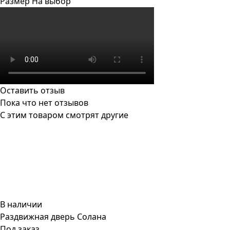
Размер
На выбор
Оставить отзыв
Пока что нет отзывов
С этим товаром смотрят другие
В наличии
Раздвижная дверь Солана
Под заказ