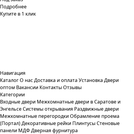
Подробнее
Купите в 1 клик
Навигация
Каталог
О нас
Доставка и оплата
Установка
Двери
оптом
Вакансии
Контакты
Отзывы
Категории
Входные двери
Межкомнатные двери в Саратове и
Энгельсе
Системы открывания
Раздвижные двери
Межкомнатные перегородки
Обрамление проема
(Портал)
Декоративные рейки
Плинтусы
Стеновые
панели МДФ
Дверная фурнитура