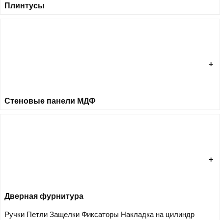
Плинтусы
Стеновые панели МДФ
Дверная фурнитура
Ручки
Петли
Защелки
Фиксаторы
Накладка на цилиндр