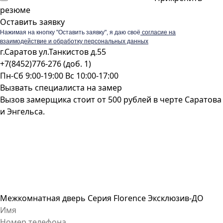
резюме
Оставить заявку
Нажимая на кнопку "Оставить заявку", я даю своё
согласие на
взаимодействие и обработку персональных данных
г.Саратов ул.Танкистов д.55
+7(8452)776-276 (доб. 1)
Пн-Сб 9:00-19:00 Вс 10:00-17:00
Вызвать специалиста на замер
Вызов замерщика стоит от 500 рублей в черте Саратова
и Энгельса.
Межкомнатная дверь Серия Florence Эксклюзив-ДО