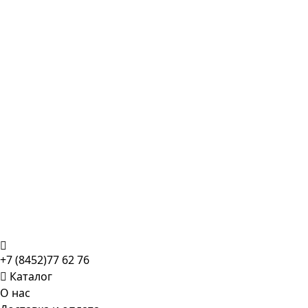
+7 (8452)77 62 76
Каталог
О нас