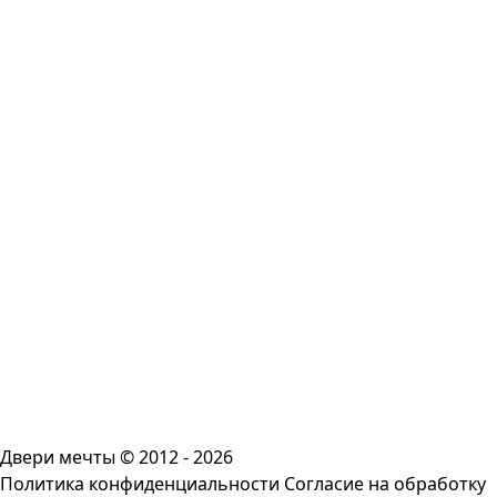
Двери мечты © 2012 - 2026
Политика конфиденциальности
Согласие на обработку