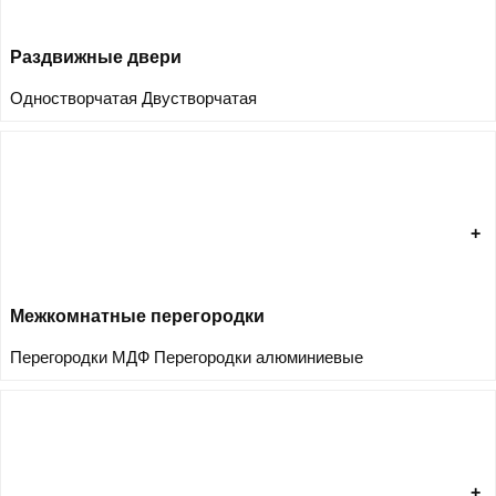
Раздвижные двери
Одностворчатая
Двустворчатая
Межкомнатные перегородки
Перегородки МДФ
Перегородки алюминиевые