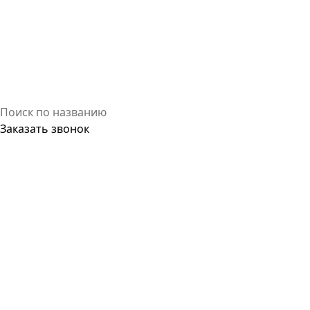
Заказать звонок