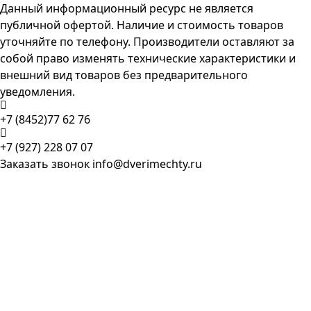
Данный информационный ресурс не является
публичной офертой. Наличие и стоимость товаров
уточняйте по телефону. Производители оставляют за
собой право изменять технические характеристики и
внешний вид товаров без предварительного
уведомления.
+7 (8452)77 62 76
+7 (927) 228 07 07
Заказать звонок
info@dverimechty.ru