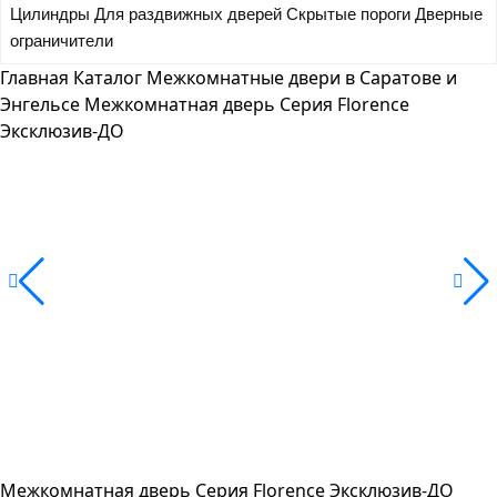
Цилиндры
Для раздвижных дверей
Скрытые пороги
Дверные
ограничители
Главная
Каталог
Межкомнатные двери в Саратове и
Энгельсе
Межкомнатная дверь Серия Florence
Эксклюзив-ДО
Межкомнатная дверь Серия Florence Эксклюзив-ДО