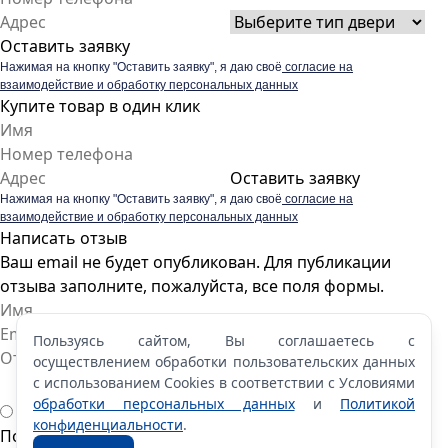
Оставить заявку
Нажимая на кнопку "Оставить заявку", я даю своё
согласие на
взаимодействие и обработку персональных данных
Купите товар в один клик
Оставить заявку
Нажимая на кнопку "Оставить заявку", я даю своё
согласие на
взаимодействие и обработку персональных данных
Написать отзыв
Ваш email не будет опубликован. Для публикации
отзыва заполните, пожалуйста, все поля формы.
Пользуясь сайтом, Вы соглашаетесь с
осуществлением обработки пользовательских данных
с использованием Cookies в соответствии с Условиями
обработки персональных данных
и
Политикой
конфиденциальности
.
Пожалуйста, оцените по 5 бальной шкале