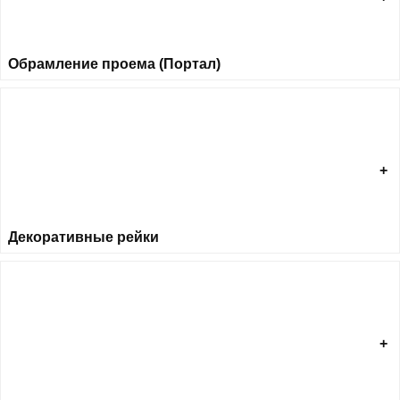
Обрамление проема (Портал)
Декоративные рейки