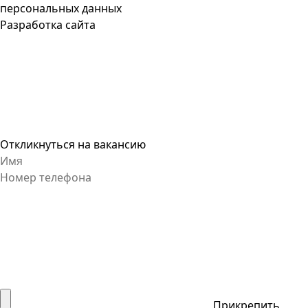
персональных данных
Разработка сайта
Откликнуться на вакансию
Прикрепить