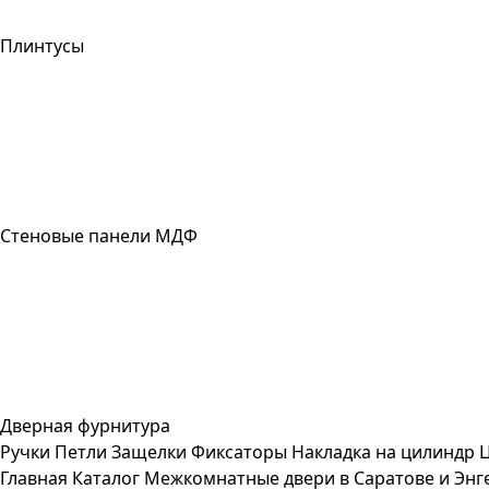
Плинтусы
Стеновые панели МДФ
Дверная фурнитура
Ручки
Петли
Защелки
Фиксаторы
Накладка на цилиндр
Главная
Каталог
Межкомнатные двери в Саратове и Энг