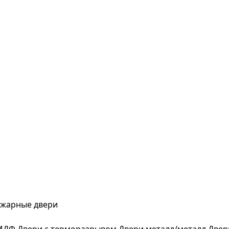
жарные двери