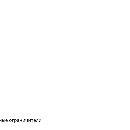
ные ограничители