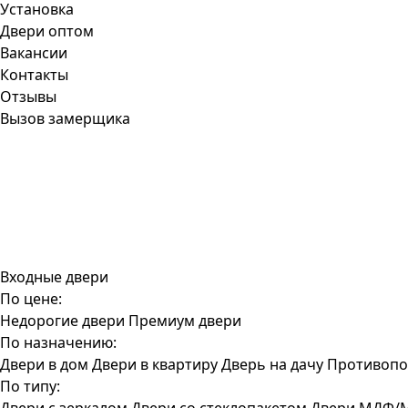
Установка
Двери оптом
Вакансии
Контакты
Отзывы
Вызов замерщика
Входные двери
По цене:
Недорогие двери
Премиум двери
По назначению:
Двери в дом
Двери в квартиру
Дверь на дачу
Противопо
По типу: