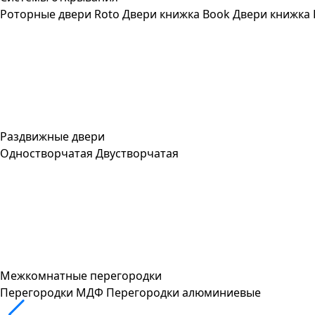
Роторные двери Roto
Двери книжка Book
Двери книжка 
Раздвижные двери
Одностворчатая
Двустворчатая
Межкомнатные перегородки
Перегородки МДФ
Перегородки алюминиевые