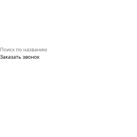
Заказать звонок