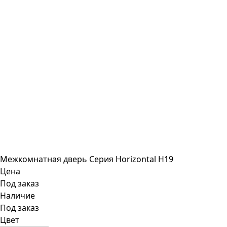
Межкомнатная дверь Серия Horizontal H19
Цена
Под заказ
Наличие
Под заказ
Цвет