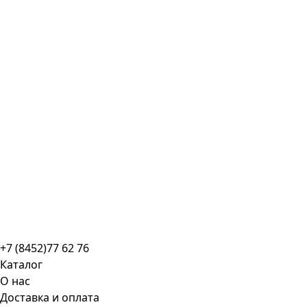
+7 (8452)77 62 76
Каталог
О нас
Доставка и оплата