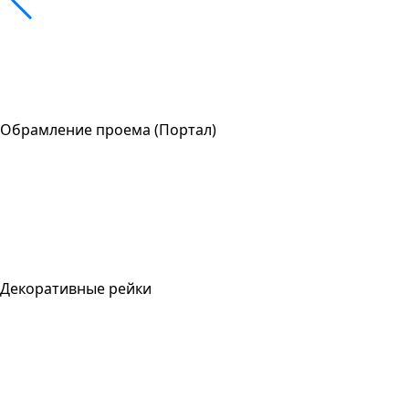
Обрамление проема (Портал)
Декоративные рейки