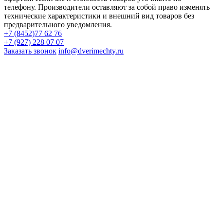
телефону. Производители оставляют за собой право изменять
технические характеристики и внешний вид товаров без
предварительного уведомления.
+7 (8452)77 62 76
+7 (927) 228 07 07
Заказать звонок
info@dverimechty.ru