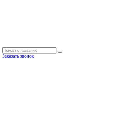
Заказать звонок