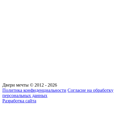
Двери мечты © 2012 - 2026
Политика конфиденциальности
Согласие на обработку
персональных данных
Разработка сайта