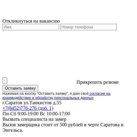
Откликнуться на вакансию
Прикрепить резюме
Оставить заявку
Нажимая на кнопку "Оставить заявку", я даю своё
согласие на
взаимодействие и обработку персональных данных
г.Саратов ул.Танкистов д.55
+7(8452)776-276 (доб. 1)
Пн-Сб 9:00-19:00 Вс 10:00-17:00
Вызвать специалиста на замер
Вызов замерщика стоит от 500 рублей в черте Саратова и
Энгельса.