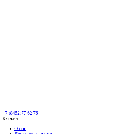
+7 (8452)77 62 76
Каталог
О нас
Доставка и оплата