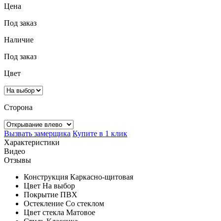
Цена
Под заказ
Наличие
Под заказ
Цвет
Сторона
Вызвать замерщика
Купите в 1 клик
Характеристики
Видео
Отзывы
Конструкция
Каркасно-щитовая
Цвет
На выбор
Покрытие
ПВХ
Остекление
Со стеклом
Цвет стекла
Матовое