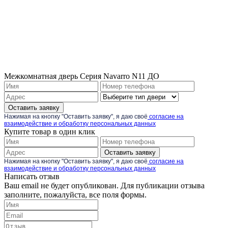
Межкомнатная дверь Серия Navarro N11 ДО
Оставить заявку
Нажимая на кнопку "Оставить заявку", я даю своё
согласие на
взаимодействие и обработку персональных данных
Купите товар в один клик
Оставить заявку
Нажимая на кнопку "Оставить заявку", я даю своё
согласие на
взаимодействие и обработку персональных данных
Написать отзыв
Ваш email не будет опубликован. Для публикации отзыва
заполните, пожалуйста, все поля формы.