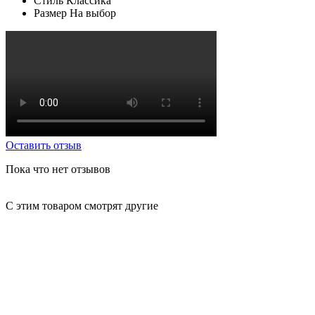
Стиль
Классика
Размер
На выбор
Оставить отзыв
Пока что нет отзывов
С этим товаром смотрят другие