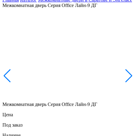
Межкомнатная дверь Серия Office Лайн-9 ДГ
Межкомнатная дверь Серия Office Лайн-9 ДГ
Цена
Под заказ
Наличие