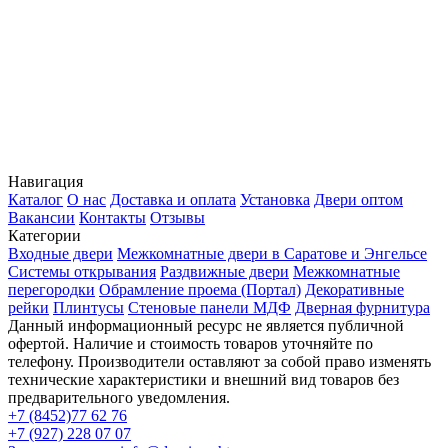
Навигация
Каталог
О нас
Доставка и оплата
Установка
Двери оптом
Вакансии
Контакты
Отзывы
Категории
Входные двери
Межкомнатные двери в Саратове и Энгельсе
Системы открывания
Раздвижные двери
Межкомнатные
перегородки
Обрамление проема (Портал)
Декоративные
рейки
Плинтусы
Стеновые панели МДФ
Дверная фурнитура
Данный информационный ресурс не является публичной
офертой. Наличие и стоимость товаров уточняйте по
телефону. Производители оставляют за собой право изменять
технические характеристики и внешний вид товаров без
предварительного уведомления.
+7 (8452)77 62 76
+7 (927) 228 07 07