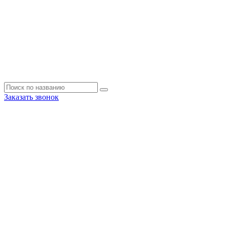
Заказать звонок