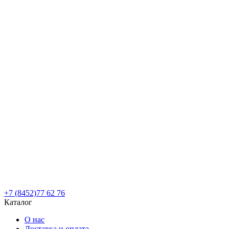
+7 (8452)77 62 76
Каталог
О нас
Доставка и оплата