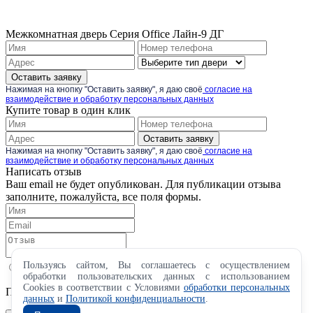
Межкомнатная дверь Серия Office Лайн-9 ДГ
Оставить заявку
Нажимая на кнопку "Оставить заявку", я даю своё
согласие на
взаимодействие и обработку персональных данных
Купите товар в один клик
Оставить заявку
Нажимая на кнопку "Оставить заявку", я даю своё
согласие на
взаимодействие и обработку персональных данных
Написать отзыв
Ваш email не будет опубликован. Для публикации отзыва
заполните, пожалуйста, все поля формы.
Пользуясь сайтом, Вы соглашаетесь с осуществлением
обработки пользовательских данных с использованием
Cookies в соответствии с Условиями
обработки персональных
Пожалуйста, оцените по 5 бальной шкале
данных
и
Политикой конфиденциальности
.