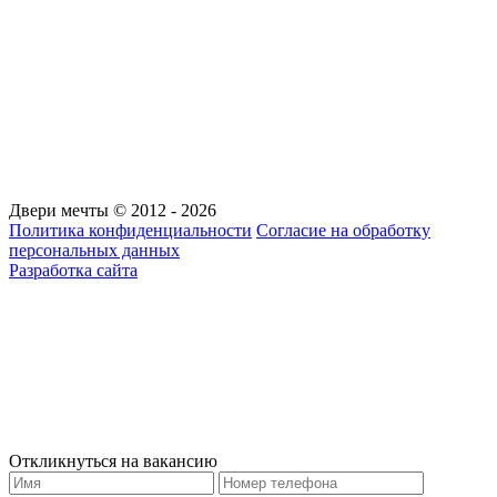
Двери мечты © 2012 - 2026
Политика конфиденциальности
Согласие на обработку
персональных данных
Разработка сайта
Откликнуться на вакансию