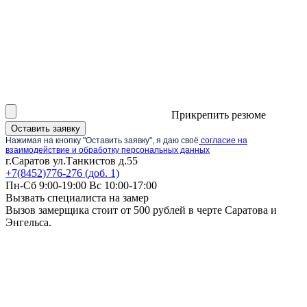
Прикрепить резюме
Оставить заявку
Нажимая на кнопку "Оставить заявку", я даю своё
согласие на
взаимодействие и обработку персональных данных
г.Саратов ул.Танкистов д.55
+7(8452)776-276 (доб. 1)
Пн-Сб 9:00-19:00 Вс 10:00-17:00
Вызвать специалиста на замер
Вызов замерщика стоит от 500 рублей в черте Саратова и
Энгельса.