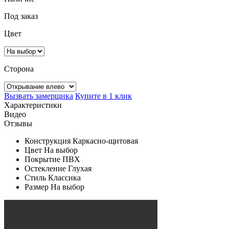
Под заказ
Цвет
Сторона
Вызвать замерщика
Купите в 1 клик
Характеристики
Видео
Отзывы
Конструкция
Каркасно-щитовая
Цвет
На выбор
Покрытие
ПВХ
Остекление
Глухая
Стиль
Классика
Размер
На выбор