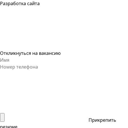
Разработка сайта
Откликнуться на вакансию
Прикрепить
резюме