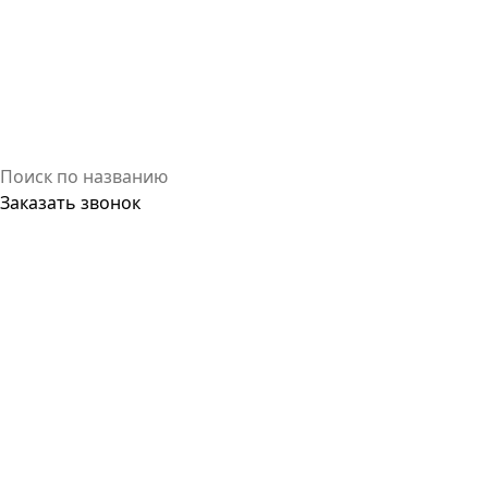
Заказать звонок