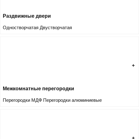
Раздвижные двери
Одностворчатая
Двустворчатая
Межкомнатные перегородки
Перегородки МДФ
Перегородки алюминиевые