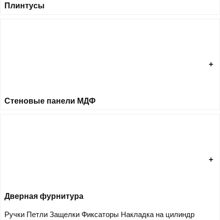
Плинтусы
Стеновые панели МДФ
Дверная фурнитура
Ручки
Петли
Защелки
Фиксаторы
Накладка на цилиндр