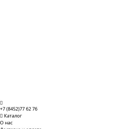
+7 (8452)77 62 76
Каталог
О нас