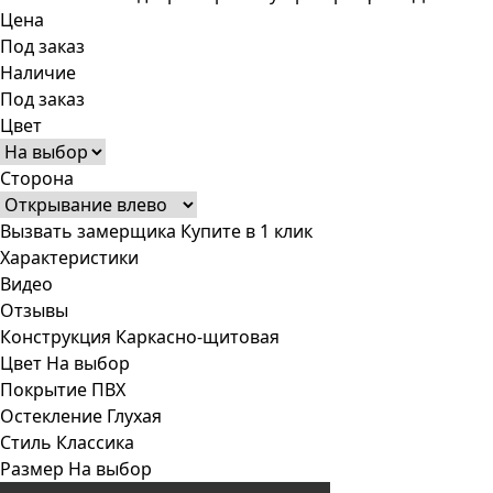
Цена
Под заказ
Наличие
Под заказ
Цвет
Сторона
Вызвать замерщика
Купите в 1 клик
Характеристики
Видео
Отзывы
Конструкция
Каркасно-щитовая
Цвет
На выбор
Покрытие
ПВХ
Остекление
Глухая
Стиль
Классика
Размер
На выбор