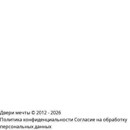
Двери мечты © 2012 - 2026
Политика конфиденциальности
Согласие на обработку
персональных данных