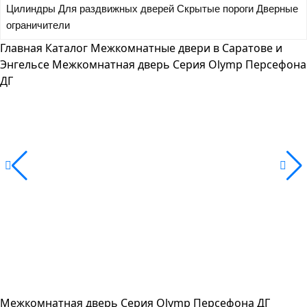
Цилиндры
Для раздвижных дверей
Скрытые пороги
Дверные
ограничители
Главная
Каталог
Межкомнатные двери в Саратове и
Энгельсе
Межкомнатная дверь Серия Olymp Персефона
ДГ
Межкомнатная дверь Серия Olymp Персефона ДГ