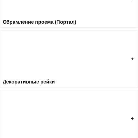
Обрамление проема (Портал)
Декоративные рейки