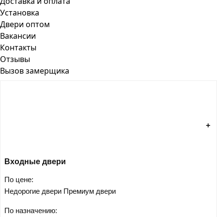
Доставка и оплата
Установка
Двери оптом
Вакансии
Контакты
Отзывы
Вызов замерщика
Входные двери
По цене:
Недорогие двери
Премиум двери
По назначению: