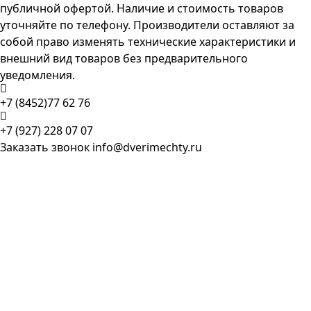
публичной офертой. Наличие и стоимость товаров
уточняйте по телефону. Производители оставляют за
собой право изменять технические характеристики и
внешний вид товаров без предварительного
уведомления.
+7 (8452)77 62 76
+7 (927) 228 07 07
Заказать звонок
info@dverimechty.ru