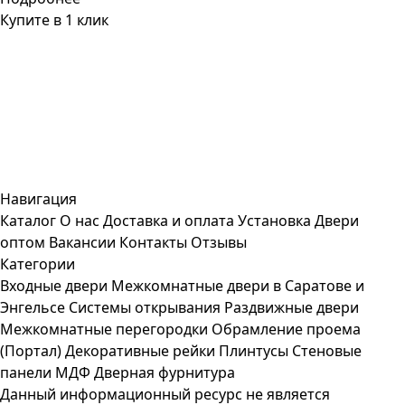
Купите в 1 клик
Навигация
Каталог
О нас
Доставка и оплата
Установка
Двери
оптом
Вакансии
Контакты
Отзывы
Категории
Входные двери
Межкомнатные двери в Саратове и
Энгельсе
Системы открывания
Раздвижные двери
Межкомнатные перегородки
Обрамление проема
(Портал)
Декоративные рейки
Плинтусы
Стеновые
панели МДФ
Дверная фурнитура
Данный информационный ресурс не является