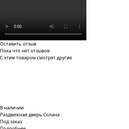
Оставить отзыв
Пока что нет отзывов
С этим товаром смотрят другие
В наличии
Раздвижная дверь Солана
Под заказ
Подробнее