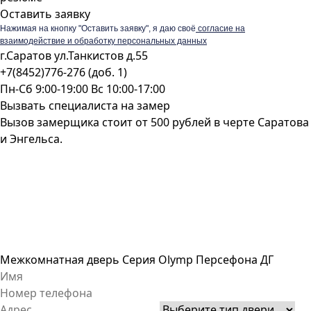
Оставить заявку
Нажимая на кнопку "Оставить заявку", я даю своё
согласие на
взаимодействие и обработку персональных данных
г.Саратов ул.Танкистов д.55
+7(8452)776-276 (доб. 1)
Пн-Сб 9:00-19:00 Вс 10:00-17:00
Вызвать специалиста на замер
Вызов замерщика стоит от 500 рублей в черте Саратова
и Энгельса.
Межкомнатная дверь Серия Olymp Персефона ДГ