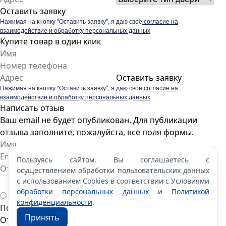
Оставить заявку
Нажимая на кнопку "Оставить заявку", я даю своё
согласие на
взаимодействие и обработку персональных данных
Купите товар в один клик
Оставить заявку
Нажимая на кнопку "Оставить заявку", я даю своё
согласие на
взаимодействие и обработку персональных данных
Написать отзыв
Ваш email не будет опубликован. Для публикации
отзыва заполните, пожалуйста, все поля формы.
Пользуясь сайтом, Вы соглашаетесь с
осуществлением обработки пользовательских данных
с использованием Cookies в соответствии с Условиями
обработки персональных данных
и
Политикой
конфиденциальности
.
Пожалуйста, оцените по 5 бальной шкале
Принять
Отправить