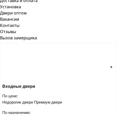
Доставка и оплата
Установка
Двери оптом
Вакансии
Контакты
Отзывы
Вызов замерщика
Входные двери
По цене:
Недорогие двери
Премиум двери
По назначению: