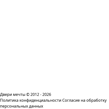
Двери мечты © 2012 - 2026
Политика конфиденциальности
Согласие на обработку
персональных данных