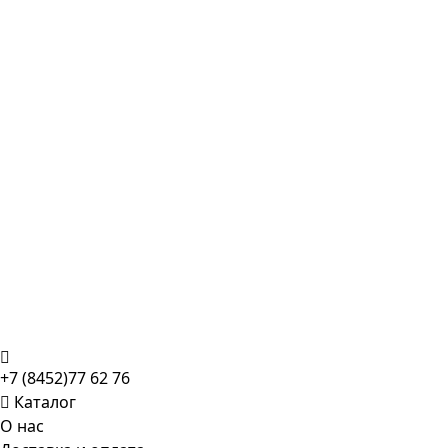
+7 (8452)77 62 76
Каталог
О нас