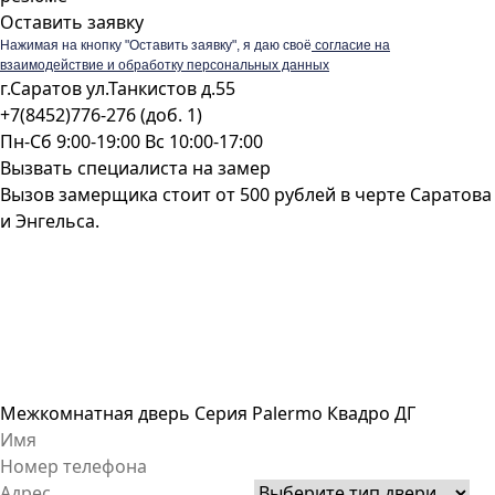
Оставить заявку
Нажимая на кнопку "Оставить заявку", я даю своё
согласие на
взаимодействие и обработку персональных данных
г.Саратов ул.Танкистов д.55
+7(8452)776-276 (доб. 1)
Пн-Сб 9:00-19:00 Вс 10:00-17:00
Вызвать специалиста на замер
Вызов замерщика стоит от 500 рублей в черте Саратова
и Энгельса.
Межкомнатная дверь Серия Palermo Квадро ДГ