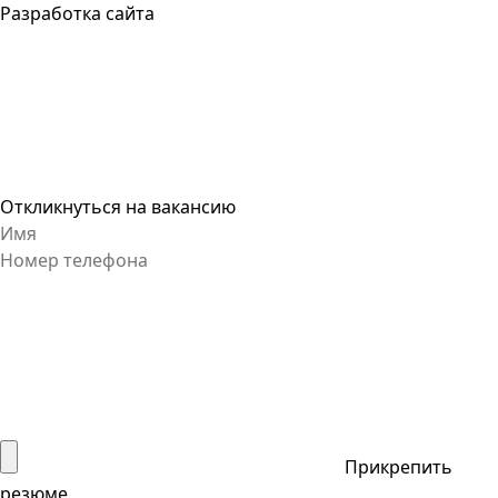
Разработка сайта
Откликнуться на вакансию
Прикрепить
резюме