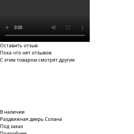
Оставить отзыв
Пока что нет отзывов
С этим товаром смотрят другие
В наличии
Раздвижная дверь Солана
Под заказ
Подробнее