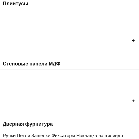
Плинтусы
Стеновые панели МДФ
Дверная фурнитура
Ручки
Петли
Защелки
Фиксаторы
Накладка на цилиндр