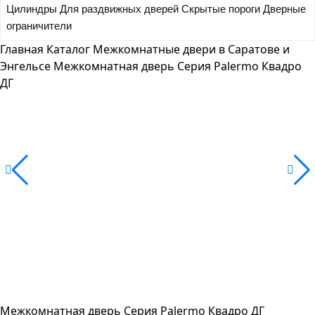
Цилиндры
Для раздвижных дверей
Скрытые пороги
Дверные
ограничители
Главная
Каталог
Межкомнатные двери в Саратове и
Энгельсе
Межкомнатная дверь Серия Palermo Квадро
ДГ
Межкомнатная дверь Серия Palermo Квадро ДГ