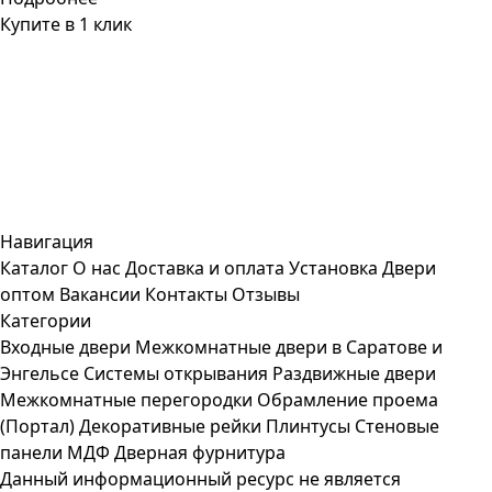
Купите в 1 клик
Навигация
Каталог
О нас
Доставка и оплата
Установка
Двери
оптом
Вакансии
Контакты
Отзывы
Категории
Входные двери
Межкомнатные двери в Саратове и
Энгельсе
Системы открывания
Раздвижные двери
Межкомнатные перегородки
Обрамление проема
(Портал)
Декоративные рейки
Плинтусы
Стеновые
панели МДФ
Дверная фурнитура
Данный информационный ресурс не является