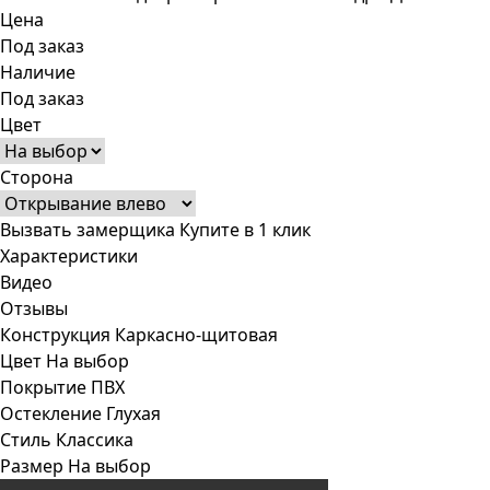
Цена
Под заказ
Наличие
Под заказ
Цвет
Сторона
Вызвать замерщика
Купите в 1 клик
Характеристики
Видео
Отзывы
Конструкция
Каркасно-щитовая
Цвет
На выбор
Покрытие
ПВХ
Остекление
Глухая
Стиль
Классика
Размер
На выбор