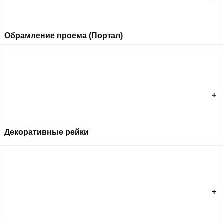
Обрамление проема (Портал)
Декоративные рейки