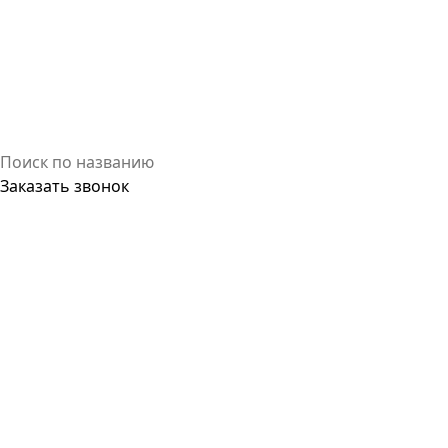
Заказать звонок