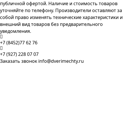
публичной офертой. Наличие и стоимость товаров
уточняйте по телефону. Производители оставляют за
собой право изменять технические характеристики и
внешний вид товаров без предварительного
уведомления.
+7 (8452)77 62 76
+7 (927) 228 07 07
Заказать звонок
info@dverimechty.ru