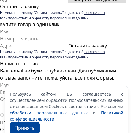
Оставить заявку
Нажимая на кнопку "Оставить заявку", я даю своё
согласие на
взаимодействие и обработку персональных данных
Купите товар в один клик
Оставить заявку
Нажимая на кнопку "Оставить заявку", я даю своё
согласие на
взаимодействие и обработку персональных данных
Написать отзыв
Ваш email не будет опубликован. Для публикации
отзыва заполните, пожалуйста, все поля формы.
Пользуясь сайтом, Вы соглашаетесь с
осуществлением обработки пользовательских данных
с использованием Cookies в соответствии с Условиями
обработки персональных данных
и
Политикой
конфиденциальности
.
Пожалуйста, оцените по 5 бальной шкале
Принять
Отправить