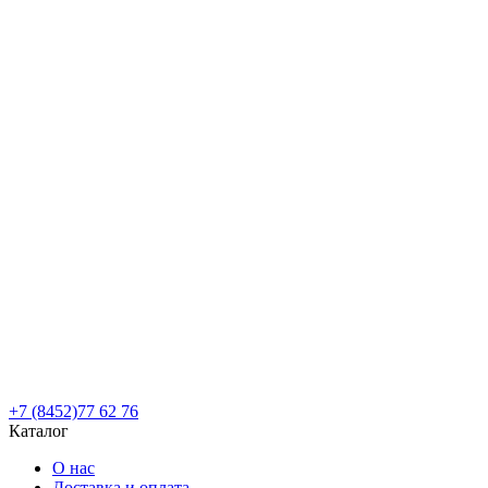
+7 (8452)77 62 76
Каталог
О нас
Доставка и оплата