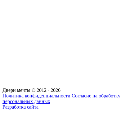
Двери мечты © 2012 - 2026
Политика конфиденциальности
Согласие на обработку
персональных данных
Разработка сайта