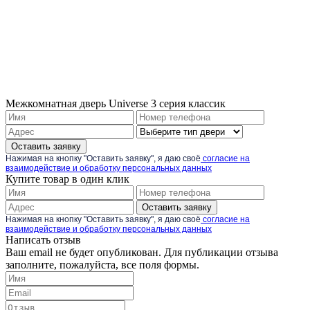
Межкомнатная дверь Universe 3 серия классик
Оставить заявку
Нажимая на кнопку "Оставить заявку", я даю своё
согласие на
взаимодействие и обработку персональных данных
Купите товар в один клик
Оставить заявку
Нажимая на кнопку "Оставить заявку", я даю своё
согласие на
взаимодействие и обработку персональных данных
Написать отзыв
Ваш email не будет опубликован. Для публикации отзыва
заполните, пожалуйста, все поля формы.