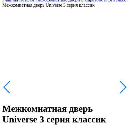
Межкомнатная дверь Universe 3 серия классик
Межкомнатная дверь
Universe 3 серия классик