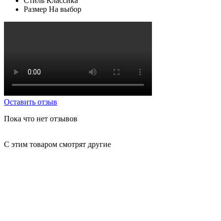
Стиль
Классика
Размер
На выбор
Оставить отзыв
Пока что нет отзывов
С этим товаром смотрят другие