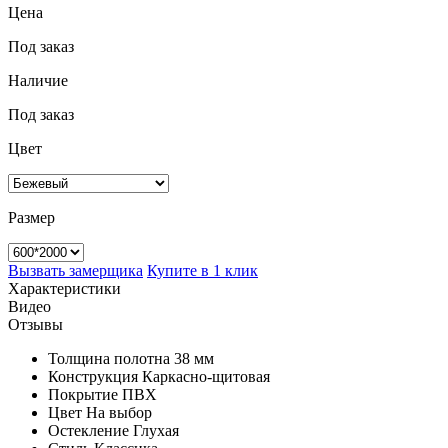
Цена
Под заказ
Наличие
Под заказ
Цвет
Размер
Вызвать замерщика
Купите в 1 клик
Характеристики
Видео
Отзывы
Толщина полотна
38 мм
Конструкция
Каркасно-щитовая
Покрытие
ПВХ
Цвет
На выбор
Остекление
Глухая