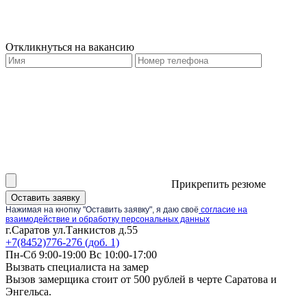
Откликнуться на вакансию
Прикрепить резюме
Оставить заявку
Нажимая на кнопку "Оставить заявку", я даю своё
согласие на
взаимодействие и обработку персональных данных
г.Саратов ул.Танкистов д.55
+7(8452)776-276 (доб. 1)
Пн-Сб 9:00-19:00 Вс 10:00-17:00
Вызвать специалиста на замер
Вызов замерщика стоит от 500 рублей в черте Саратова и
Энгельса.