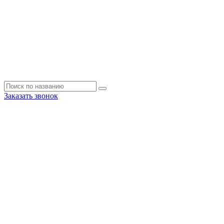
Заказать звонок