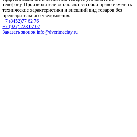
телефону. Производители оставляют за собой право изменять
технические характеристики и внешний вид товаров без
предварительного уведомления.
+7 (8452)77 62 76
+7 (927) 228 07 07
Заказать звонок
info@dverimechty.ru