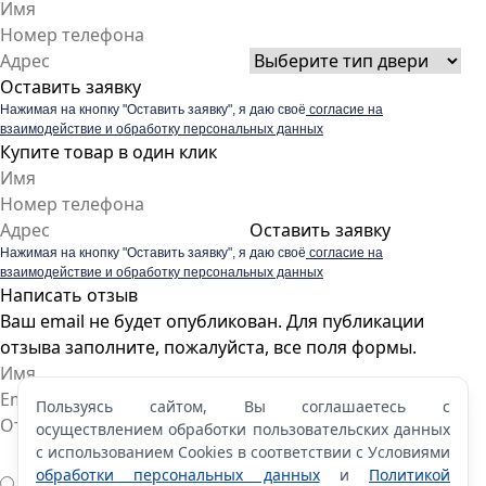
Оставить заявку
Нажимая на кнопку "Оставить заявку", я даю своё
согласие на
взаимодействие и обработку персональных данных
Купите товар в один клик
Оставить заявку
Нажимая на кнопку "Оставить заявку", я даю своё
согласие на
взаимодействие и обработку персональных данных
Написать отзыв
Ваш email не будет опубликован. Для публикации
отзыва заполните, пожалуйста, все поля формы.
Пользуясь сайтом, Вы соглашаетесь с
осуществлением обработки пользовательских данных
с использованием Cookies в соответствии с Условиями
обработки персональных данных
и
Политикой