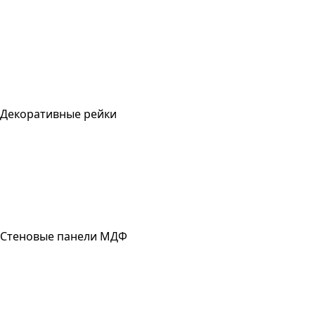
Декоративные рейки
Стеновые панели МДФ