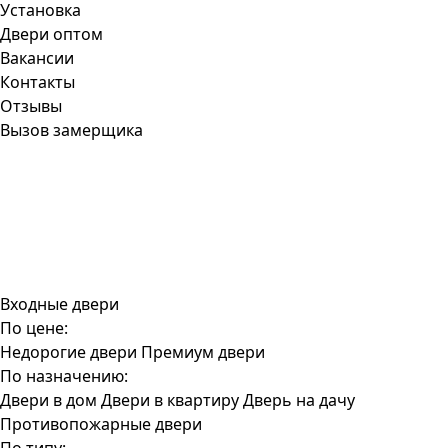
Установка
Двери оптом
Вакансии
Контакты
Отзывы
Вызов замерщика
Входные двери
По цене:
Недорогие двери
Премиум двери
По назначению:
Двери в дом
Двери в квартиру
Дверь на дачу
Противопожарные двери