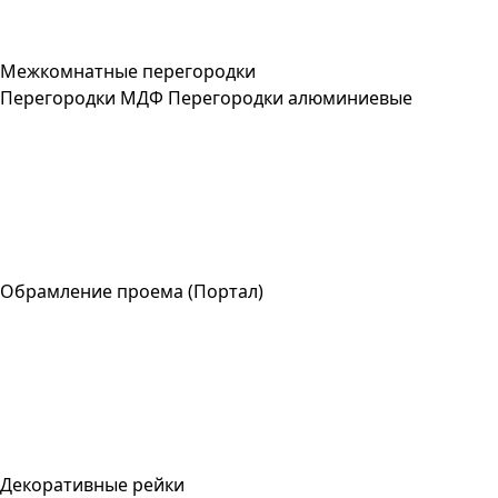
Межкомнатные перегородки
Перегородки МДФ
Перегородки алюминиевые
Обрамление проема (Портал)
Декоративные рейки