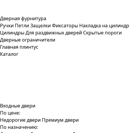
Дверная фурнитура
Ручки
Петли
Защелки
Фиксаторы
Накладка на цилиндр
Цилиндры
Для раздвижных дверей
Скрытые пороги
Дверные ограничители
Главная
плинтус
Каталог
Входные двери
По цене:
Недорогие двери
Премиум двери
По назначению: