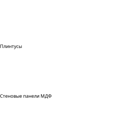
Плинтусы
Стеновые панели МДФ