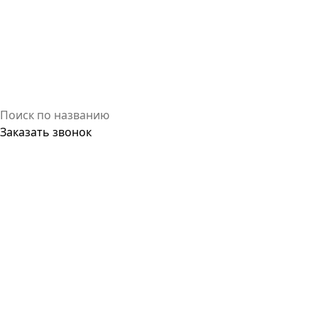
Заказать звонок