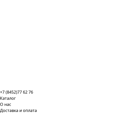
+7 (8452)77 62 76
Каталог
О нас
Доставка и оплата