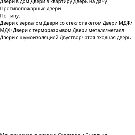
Двери в дом
Двери в квартиру
Дверь на дачу
Противопожарные двери
По типу:
Двери с зеркалом
Двери со стеклопакетом
Двери МДФ/
МДФ
Двери с терморазрывом
Двери металл/металл
Двери с шумоизоляцией
Двустворчатая входная дверь