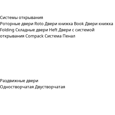
Системы открывания
Роторные двери Roto
Двери книжка Book
Двери книжка
Folding
Складные двери Heft
Двери с системой
открывания Compack
Система Пенал
Раздвижные двери
Одностворчатая
Двустворчатая