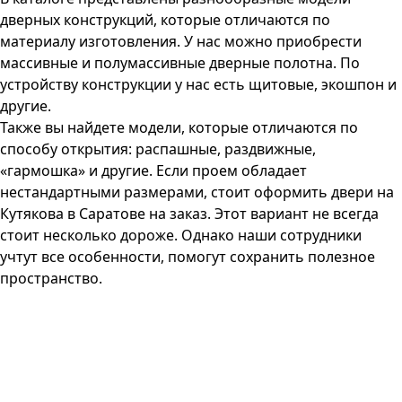
дверных конструкций, которые отличаются по
материалу изготовления. У нас можно приобрести
массивные и полумассивные дверные полотна. По
устройству конструкции у нас есть щитовые, экошпон и
другие.
Также вы найдете модели, которые отличаются по
способу открытия: распашные, раздвижные,
«гармошка» и другие. Если проем обладает
нестандартными размерами, стоит оформить двери на
Кутякова в Саратове на заказ. Этот вариант не всегда
стоит несколько дороже. Однако наши сотрудники
учтут все особенности, помогут сохранить полезное
пространство.