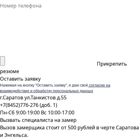
Прикрепить
резюме
Оставить заявку
Нажимая на кнопку "Оставить заявку", я даю своё
согласие на
взаимодействие и обработку персональных данных
г.Саратов ул.Танкистов д.55
+7(8452)776-276 (доб. 1)
Пн-Сб 9:00-19:00 Вс 10:00-17:00
Вызвать специалиста на замер
Вызов замерщика стоит от 500 рублей в черте Саратова
и Энгельса.