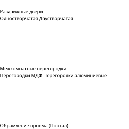
Раздвижные двери
Одностворчатая
Двустворчатая
Межкомнатные перегородки
Перегородки МДФ
Перегородки алюминиевые
Обрамление проема (Портал)