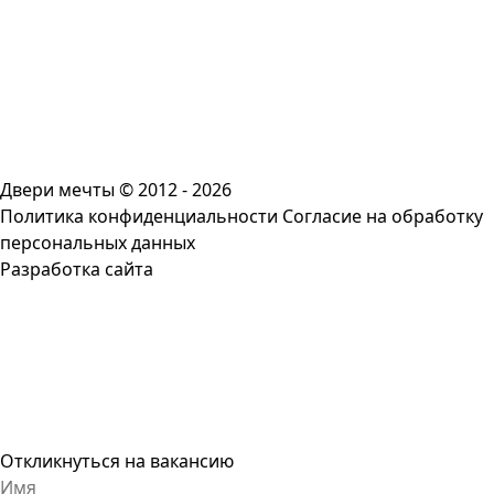
Двери мечты © 2012 - 2026
Политика конфиденциальности
Согласие на обработку
персональных данных
Разработка сайта
Откликнуться на вакансию