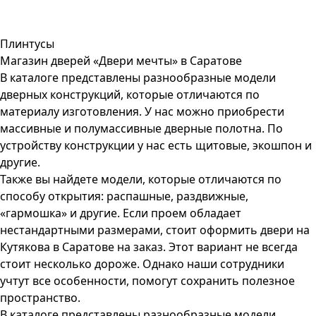
Плинтусы
Магазин дверей «Двери мечты» в Саратове
В каталоге представлены разнообразные модели
дверных конструкций, которые отличаются по
материалу изготовления. У нас можно приобрести
массивные и полумассивные дверные полотна. По
устройству конструкции у нас есть щитовые, экошпон и
другие.
Также вы найдете модели, которые отличаются по
способу открытия: распашные, раздвижные,
«гармошка» и другие. Если проем обладает
нестандартными размерами, стоит оформить двери на
Кутякова в Саратове на заказ. Этот вариант не всегда
стоит несколько дороже. Однако наши сотрудники
учтут все особенности, помогут сохранить полезное
пространство.
В каталоге представлены разнообразные модели