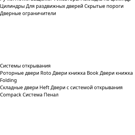
Цилиндры
Для раздвижных дверей
Скрытые пороги
Дверные ограничители
Системы открывания
Роторные двери Roto
Двери книжка Book
Двери книжка
Folding
Складные двери Heft
Двери с системой открывания
Compack
Система Пенал