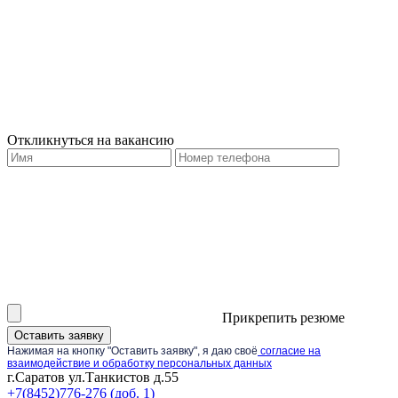
Откликнуться на вакансию
Прикрепить резюме
Оставить заявку
Нажимая на кнопку "Оставить заявку", я даю своё
согласие на
взаимодействие и обработку персональных данных
г.Саратов ул.Танкистов д.55
+7(8452)776-276 (доб. 1)