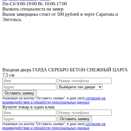
Пн-Сб 9:00-19:00 Вс 10:00-17:00
Вызвать специалиста на замер
Вызов замерщика стоит от 500 рублей в черте Саратова и
Энгельса.
Входная дверь ГАРДА СЕРЕБРО БЕТОН СНЕЖНЫЙ ЦАРГА
7,5 см
Оставить заявку
Нажимая на кнопку "Оставить заявку", я даю своё
согласие на
взаимодействие и обработку персональных данных
Купите товар в один клик
Оставить заявку
Нажимая на кнопку "Оставить заявку", я даю своё
согласие на
взаимодействие и обработку персональных данных