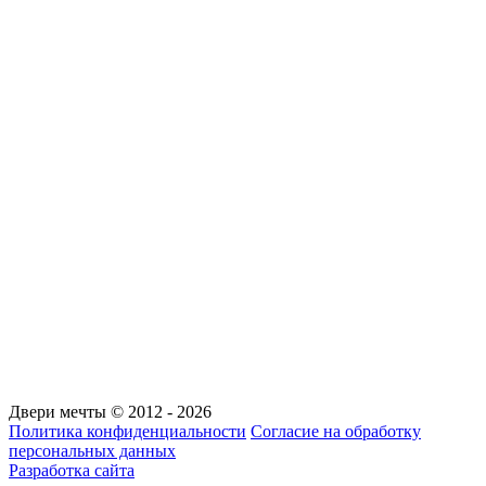
Двери мечты © 2012 - 2026
Политика конфиденциальности
Согласие на обработку
персональных данных
Разработка сайта