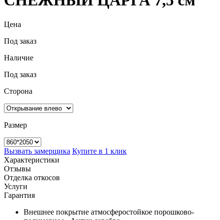
СНЕЖНЫЙ ЦАРГА 7,5 см
Цена
Под заказ
Наличие
Под заказ
Сторона
Размер
Вызвать замерщика
Купите в 1 клик
Характеристики
Отзывы
Отделка откосов
Услуги
Гарантия
Внешнее покрытие
атмосферостойкое порошково-