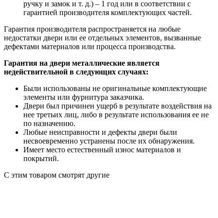
ручку и замок и т. д.) – 1 год или в соответствии с
гарантией производителя комплектующих частей.
Гарантия производителя распространяется на любые
недостатки двери или ее отдельных элементов, вызванные
дефектами материалов или процесса производства.
Гарантия на двери металлические является
недействительной в следующих случаях:
Были использованы не оригинальные комплектующие
элементы или фурнитура заказчика.
Двери был причинен ущерб в результате воздействия на
нее третьих лиц, либо в результате использования ее не
по назначению.
Любые неисправности и дефекты двери были
несвоевременно устранены после их обнаружения.
Имеет место естественный износ материалов и
покрытий.
С этим товаром смотрят другие