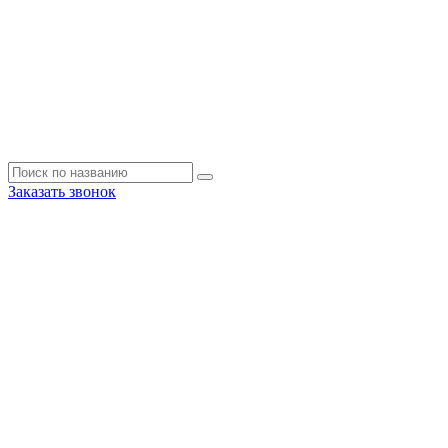
Заказать звонок