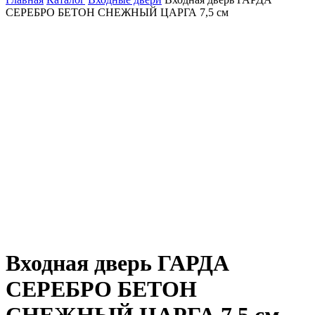
СЕРЕБРО БЕТОН СНЕЖНЫЙ ЦАРГА 7,5 см
Входная дверь ГАРДА
СЕРЕБРО БЕТОН