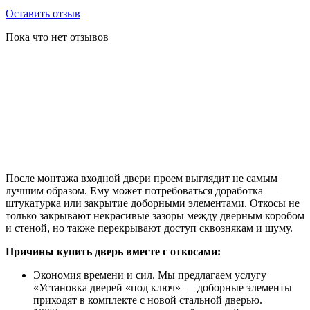
Оставить отзыв
Пока что нет отзывов
После монтажа входной двери проем выглядит не самым
лучшим образом. Ему может потребоваться доработка —
штукатурка или закрытие доборными элементами. Откосы не
только закрывают некрасивые зазоры между дверным коробом
и стеной, но также перекрывают доступ сквознякам и шуму.
Причины купить дверь вместе с откосами:
Экономия времени и сил. Мы предлагаем услугу
«Установка дверей «под ключ» — доборные элементы
приходят в комплекте с новой стальной дверью.