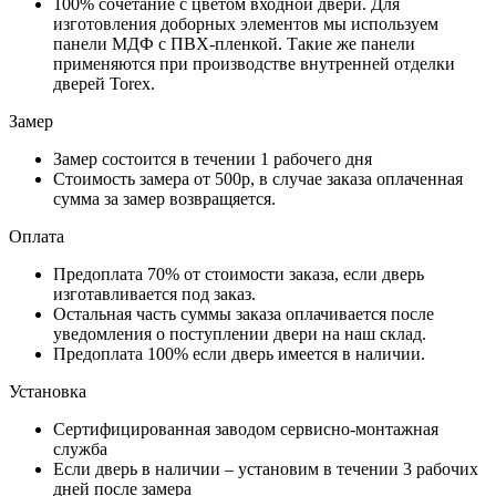
100% сочетание с цветом входной двери. Для
изготовления доборных элементов мы используем
панели МДФ с ПВХ-пленкой. Такие же панели
применяются при производстве внутренней отделки
дверей Torex.
Замер
Замер состоится в течении 1 рабочего дня
Стоимость замера от 500р, в случае заказа оплаченная
сумма за замер возвращяется.
Оплата
Предоплата 70% от стоимости заказа, если дверь
изготавливается под заказ.
Остальная часть суммы заказа оплачивается после
уведомления о поступлении двери на наш склад.
Предоплата 100% если дверь имеется в наличии.
Установка
Сертифицированная заводом сервисно-монтажная
служба
Если дверь в наличии – установим в течении 3 рабочих
дней после замера