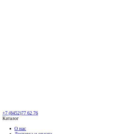
+7 (8452)77 62 76
Каталог
О нас
Доставка и оплата