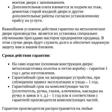
монтаж двери с запениванием.
Дополнительная плата взимается за подъем на этаж,
демонтаж старой входной двери и другие
дополнительные работы согласно установленному
прайсу на услуги.
Важнейшим условием действия гарантии на металлические
двери производства является их установка специально
обученными бригадами мастеров предприятия продавца. В
этом случае дверь будет служить долго и обеспечит надежную
защиту вам и вашим близким.
Сроки действия гарантии:
На само изделие (основная конструкция двери:
металлозаготовка полотна и петли короба) – гарантия 1
год с даты изготовления.
Гарантийный срок на запирающие устройства, при
соблюдении правил эксплуатации и ухода – 1 год.
Гарантийный срок на комплектующие части
(уплотнитель, ручка, глазок, ключевина, накладка на
ручку и замок и т. д.) – 1 год или в соответствии с
гарантией производителя комплектующих частей.
Гарантия производителя распространяется на любые