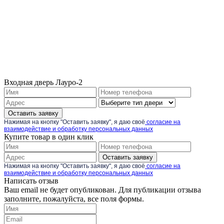
Входная дверь Лауро-2
Оставить заявку
Нажимая на кнопку "Оставить заявку", я даю своё
согласие на
взаимодействие и обработку персональных данных
Купите товар в один клик
Оставить заявку
Нажимая на кнопку "Оставить заявку", я даю своё
согласие на
взаимодействие и обработку персональных данных
Написать отзыв
Ваш email не будет опубликован. Для публикации отзыва
заполните, пожалуйста, все поля формы.