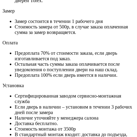
дверей Torex.
Замер
Замер состоится в течении 1 рабочего дня
Стоимость замера от 500р, в случае заказа оплаченная
сумма за замер возвращяется.
Оплата
Предоплата 70% от стоимости заказа, если дверь
изготавливается под заказ.
Остальная часть суммы заказа оплачивается после
уведомления о поступлении двери на наш склад.
Предоплата 100% если дверь имеется в наличии.
Установка
Сертифицированная заводом сервисно-монтажная
служба
Если дверь в наличии – установим в течении 3 рабочих
дней после замера
Наличие уточняйте у менеджера салона
Доставка бесплатно.
Стоимость монтажа от 3500р
В стандартный монтаж входит: доставка до подъезда,