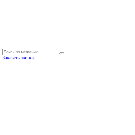
Заказать звонок