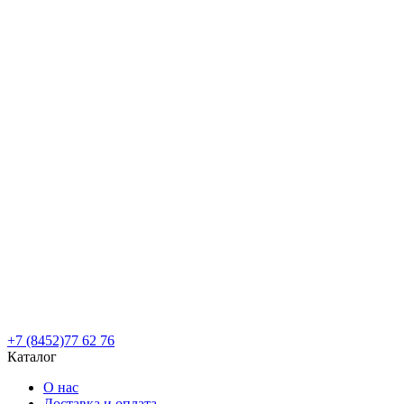
+7 (8452)77 62 76
Каталог
О нас
Доставка и оплата