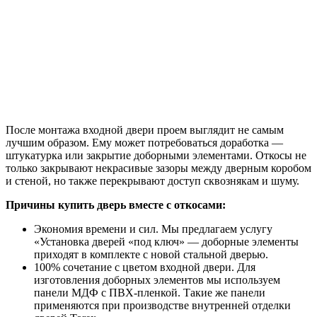
После монтажа входной двери проем выглядит не самым
лучшим образом. Ему может потребоваться доработка —
штукатурка или закрытие доборными элементами. Откосы не
только закрывают некрасивые зазоры между дверным коробом
и стеной, но также перекрывают доступ сквознякам и шуму.
Причины купить дверь вместе с откосами:
Экономия времени и сил. Мы предлагаем услугу
«Установка дверей «под ключ» — доборные элементы
приходят в комплекте с новой стальной дверью.
100% сочетание с цветом входной двери. Для
изготовления доборных элементов мы используем
панели МДФ с ПВХ-пленкой. Такие же панели
применяются при производстве внутренней отделки