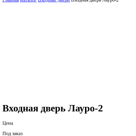
Входная дверь Лауро-2
Цена
Под заказ