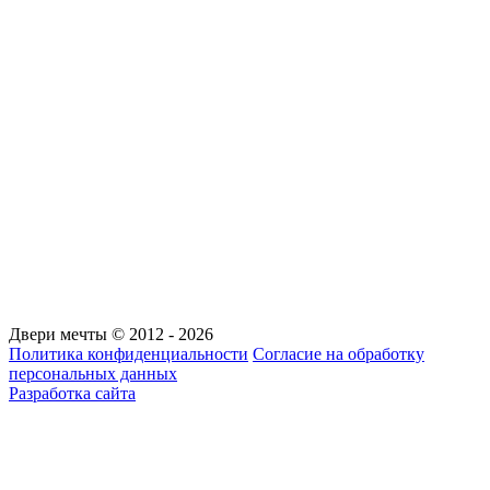
Двери мечты © 2012 - 2026
Политика конфиденциальности
Согласие на обработку
персональных данных
Разработка сайта