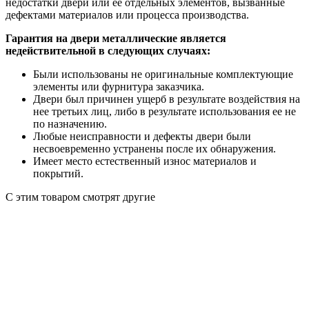
недостатки двери или ее отдельных элементов, вызванные
дефектами материалов или процесса производства.
Гарантия на двери металлические является
недействительной в следующих случаях:
Были использованы не оригинальные комплектующие
элементы или фурнитура заказчика.
Двери был причинен ущерб в результате воздействия на
нее третьих лиц, либо в результате использования ее не
по назначению.
Любые неисправности и дефекты двери были
несвоевременно устранены после их обнаружения.
Имеет место естественный износ материалов и
покрытий.
С этим товаром смотрят другие