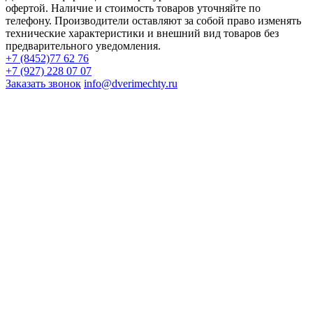
офертой. Наличие и стоимость товаров уточняйте по
телефону. Производители оставляют за собой право изменять
технические характеристики и внешний вид товаров без
предварительного уведомления.
+7 (8452)77 62 76
+7 (927) 228 07 07
Заказать звонок
info@dverimechty.ru