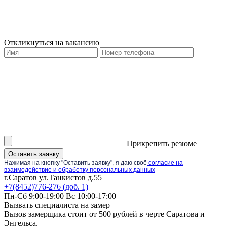
Откликнуться на вакансию
Прикрепить резюме
Оставить заявку
Нажимая на кнопку "Оставить заявку", я даю своё
согласие на
взаимодействие и обработку персональных данных
г.Саратов ул.Танкистов д.55
+7(8452)776-276 (доб. 1)
Пн-Сб 9:00-19:00 Вс 10:00-17:00
Вызвать специалиста на замер
Вызов замерщика стоит от 500 рублей в черте Саратова и
Энгельса.