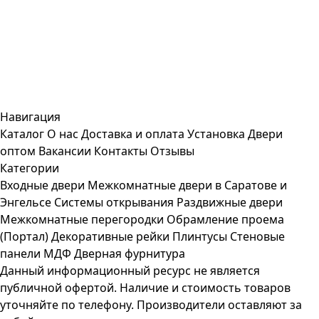
Навигация
Каталог
О нас
Доставка и оплата
Установка
Двери
оптом
Вакансии
Контакты
Отзывы
Категории
Входные двери
Межкомнатные двери в Саратове и
Энгельсе
Системы открывания
Раздвижные двери
Межкомнатные перегородки
Обрамление проема
(Портал)
Декоративные рейки
Плинтусы
Стеновые
панели МДФ
Дверная фурнитура
Данный информационный ресурс не является
публичной офертой. Наличие и стоимость товаров
уточняйте по телефону. Производители оставляют за