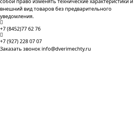
собой право изменять технические характеристики и
внешний вид товаров без предварительного
уведомления.
+7 (8452)77 62 76
+7 (927) 228 07 07
Заказать звонок
info@dverimechty.ru