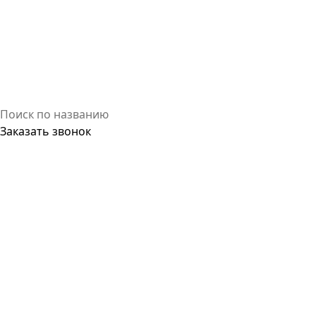
Заказать звонок