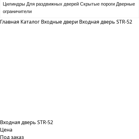
Цилиндры
Для раздвижных дверей
Скрытые пороги
Дверные
ограничители
Главная
Каталог
Входные двери
Входная дверь STR-52
Входная дверь STR-52
Цена
Под заказ