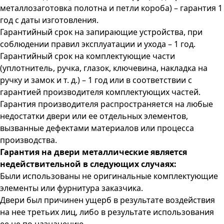
металлозаготовка полотна и петли короба) – гарантия 1
год с даты изготовления.
Гарантийный срок на запирающие устройства, при
соблюдении правил эксплуатации и ухода – 1 год.
Гарантийный срок на комплектующие части
(уплотнитель, ручка, глазок, ключевина, накладка на
ручку и замок и т. д.) – 1 год или в соответствии с
гарантией производителя комплектующих частей.
Гарантия производителя распространяется на любые
недостатки двери или ее отдельных элементов,
вызванные дефектами материалов или процесса
производства.
Гарантия на двери металлические является
недействительной в следующих случаях:
Были использованы не оригинальные комплектующие
элементы или фурнитура заказчика.
Двери был причинен ущерб в результате воздействия
на нее третьих лиц, либо в результате использования