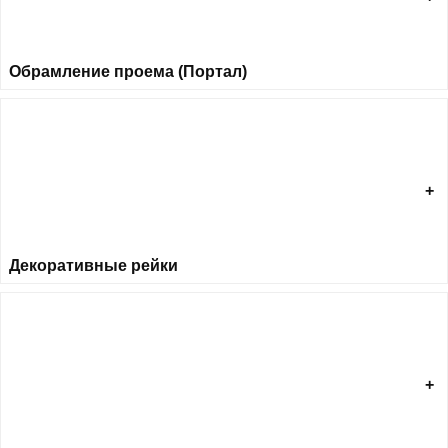
Обрамление проема (Портал)
Декоративные рейки