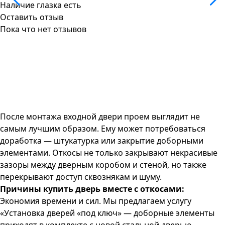
Наличие глазка
есть
Оставить отзыв
Пока что нет отзывов
После монтажа входной двери проем выглядит не
самым лучшим образом. Ему может потребоваться
доработка — штукатурка или закрытие доборными
элементами. Откосы не только закрывают некрасивые
зазоры между дверным коробом и стеной, но также
перекрывают доступ сквознякам и шуму.
Причины купить дверь вместе с откосами:
Экономия времени и сил. Мы предлагаем услугу
«Установка дверей «под ключ» — доборные элементы