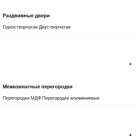
Раздвижные двери
Одностворчатая
Двустворчатая
Межкомнатные перегородки
Перегородки МДФ
Перегородки алюминиевые