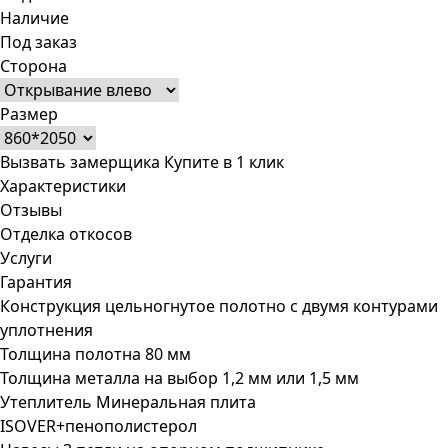
Наличие
Под заказ
Сторона
Размер
Вызвать замерщика
Купите в 1 клик
Характеристики
Отзывы
Отделка откосов
Услуги
Гарантия
Конструкция
цельногнутое полотно с двумя контурами
уплотнения
Толщина полотна
80 мм
Толщина металла
на выбор 1,2 мм или 1,5 мм
Утеплитель
Минеральная плита
ISOVER+пенополистерол