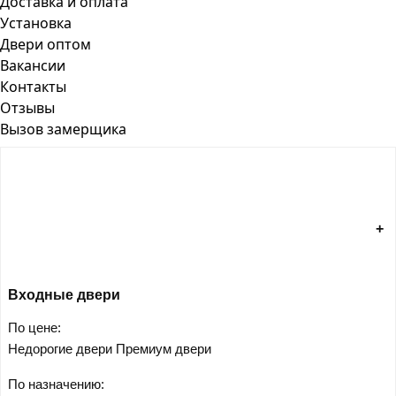
Доставка и оплата
Установка
Двери оптом
Вакансии
Контакты
Отзывы
Вызов замерщика
Входные двери
По цене:
Недорогие двери
Премиум двери
По назначению: