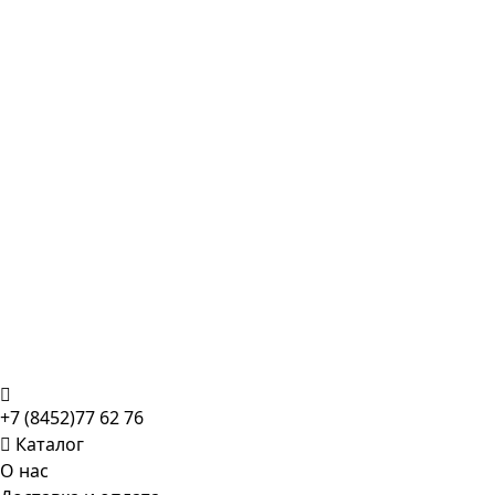
+7 (8452)77 62 76
Каталог
О нас