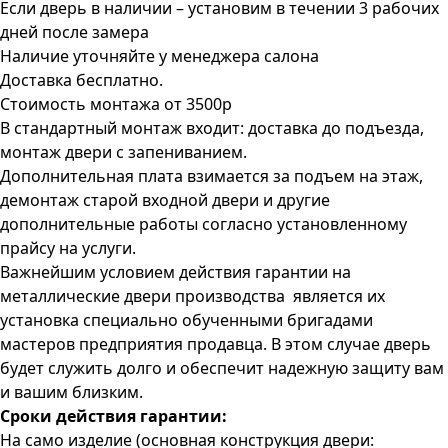
Если дверь в наличии – установим в течении 3 рабочих
дней после замера
Наличие уточняйте у менеджера салона
Доставка бесплатно.
Стоимость монтажа от 3500р
В стандартный монтаж входит: доставка до подъезда,
монтаж двери с запениванием.
Дополнительная плата взимается за подъем на этаж,
демонтаж старой входной двери и другие
дополнительные работы согласно установленному
прайсу на услуги.
Важнейшим условием действия гарантии на
металлические двери производства является их
установка специально обученными бригадами
мастеров предприятия продавца. В этом случае дверь
будет служить долго и обеспечит надежную защиту вам
и вашим близким.
Сроки действия гарантии:
На само изделие (основная конструкция двери: