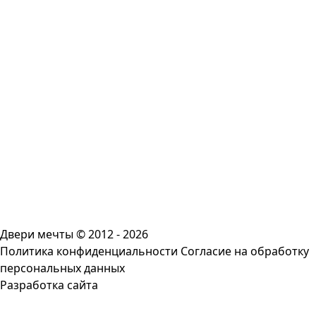
Двери мечты © 2012 - 2026
Политика конфиденциальности
Согласие на обработку
персональных данных
Разработка сайта