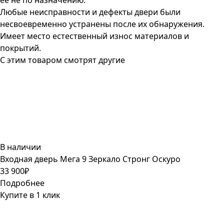
ее не по назначению.
Любые неисправности и дефекты двери были
несвоевременно устранены после их обнаружения.
Имеет место естественный износ материалов и
покрытий.
С этим товаром смотрят другие
В наличии
Входная дверь Мега 9 Зеркало Стронг Оскуро
33 900₽
Подробнее
Купите в 1 клик