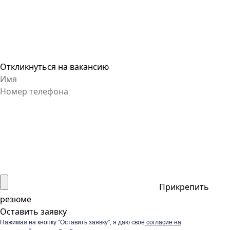
Откликнуться на вакансию
Прикрепить
резюме
Оставить заявку
Нажимая на кнопку "Оставить заявку", я даю своё
согласие на