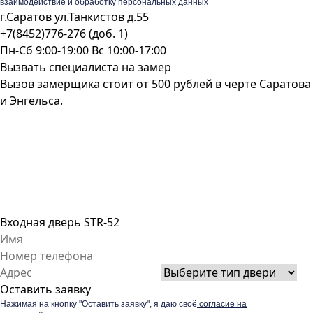
взаимодействие и обработку персональных данных
г.Саратов ул.Танкистов д.55
+7(8452)776-276 (доб. 1)
Пн-Сб 9:00-19:00 Вс 10:00-17:00
Вызвать специалиста на замер
Вызов замерщика стоит от 500 рублей в черте Саратова
и Энгельса.
Входная дверь STR-52
Оставить заявку
Нажимая на кнопку "Оставить заявку", я даю своё
согласие на