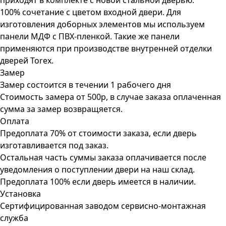
приходят в комплекте с новой стальной дверью.
100% сочетание с цветом входной двери. Для
изготовления доборных элементов мы используем
панели МДФ с ПВХ-пленкой. Такие же панели
применяются при производстве внутренней отделки
дверей Torex.
Замер
Замер состоится в течении 1 рабочего дня
Стоимость замера от 500р, в случае заказа оплаченная
сумма за замер возвращяется.
Оплата
Предоплата 70% от стоимости заказа, если дверь
изготавливается под заказ.
Остальная часть суммы заказа оплачивается после
уведомления о поступлении двери на наш склад.
Предоплата 100% если дверь имеется в наличии.
Установка
Сертифицированная заводом сервисно-монтажная
служба