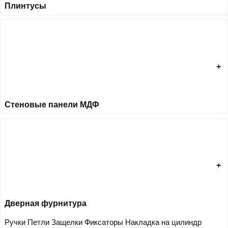
Плинтусы
Стеновые панели МДФ
Дверная фурнитура
Ручки
Петли
Защелки
Фиксаторы
Накладка на цилиндр