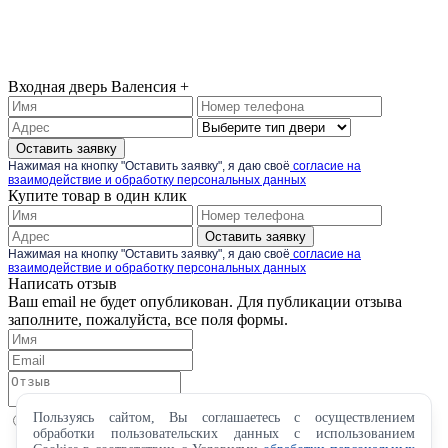
Входная дверь Валенсия +
Оставить заявку
Нажимая на кнопку "Оставить заявку", я даю своё
согласие на
взаимодействие и обработку персональных данных
Купите товар в один клик
Оставить заявку
Нажимая на кнопку "Оставить заявку", я даю своё
согласие на
взаимодействие и обработку персональных данных
Написать отзыв
Ваш email не будет опубликован. Для публикации отзыва
заполните, пожалуйста, все поля формы.
Пользуясь сайтом, Вы соглашаетесь с осуществлением
обработки пользовательских данных с использованием