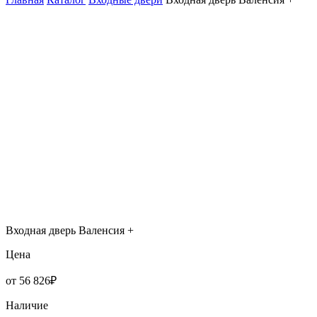
Входная дверь Валенсия +
Цена
от 56 826₽
Наличие