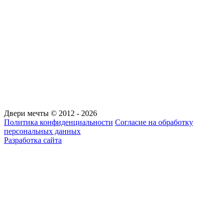
Двери мечты © 2012 - 2026
Политика конфиденциальности
Согласие на обработку
персональных данных
Разработка сайта