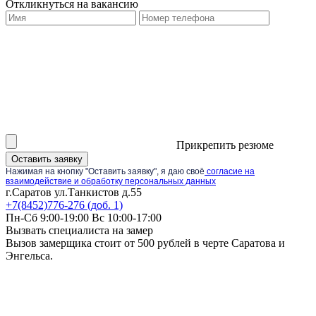
Откликнуться на вакансию
Прикрепить резюме
Оставить заявку
Нажимая на кнопку "Оставить заявку", я даю своё
согласие на
взаимодействие и обработку персональных данных
г.Саратов ул.Танкистов д.55
+7(8452)776-276 (доб. 1)
Пн-Сб 9:00-19:00 Вс 10:00-17:00
Вызвать специалиста на замер
Вызов замерщика стоит от 500 рублей в черте Саратова и
Энгельса.