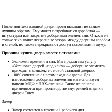
После монтажа входной двери проем выглядит не самым
лучшим образом. Ему может потребоваться доработка —
штукатурка или закрытие доборными элементами. Откосы не
только закрывают некрасивые зазоры между дверным коробом
и стеной, но также перекрывают доступ сквознякам и шуму.
Причины купить дверь вместе с откосами:
Экономия времени и сил. Мы предлагаем услугу
«Установка дверей «под ключ» — доборные элементы
приходят в комплекте с новой стальной дверью.
100% сочетание с цветом входной двери. Для
изготовления доборных элементов мы используем
панели МДФ с ПВХ-пленкой. Такие же панели
применяются при производстве внутренней отделки
дверей Torex.
Замер
Замер состоится в течении 1 рабочего дня