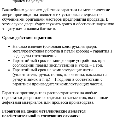
прайсу на услуги.
Важнейшим условием действия гарантии на металлические
двери производства является их установка специально
обученными бригадами мастеров предприятия продавца. В
этом случае дверь будет служить долго и обеспечит надежную
защиту вам и вашим близким.
Сроки действия гарантии:
На само изделие (основная конструкция двери:
металлозаготовка полотна и петли короба) – гарантия 1
год с даты изготовления.
Гарантийный срок на запирающие устройства, при
соблюдении правил эксплуатации и ухода – 1 год.
Гарантийный срок на комплектующие части
(уплотнитель, ручка, глазок, ключевина, накладка на
ручку и замок и т. д.) – 1 год или в соответствии с
гарантией производителя комплектующих частей.
Гарантия производителя распространяется на любые
недостатки двери или ее отдельных элементов, вызванные
дефектами материалов или процесса производства.
Гарантия на двери металлические является
недействительной в следующих случаях: