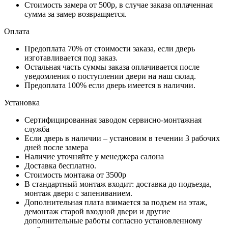
Стоимость замера от 500р, в случае заказа оплаченная
сумма за замер возвращяется.
Оплата
Предоплата 70% от стоимости заказа, если дверь
изготавливается под заказ.
Остальная часть суммы заказа оплачивается после
уведомления о поступлении двери на наш склад.
Предоплата 100% если дверь имеется в наличии.
Установка
Сертифицированная заводом сервисно-монтажная
служба
Если дверь в наличии – установим в течении 3 рабочих
дней после замера
Наличие уточняйте у менеджера салона
Доставка бесплатно.
Стоимость монтажа от 3500р
В стандартный монтаж входит: доставка до подъезда,
монтаж двери с запениванием.
Дополнительная плата взимается за подъем на этаж,
демонтаж старой входной двери и другие
дополнительные работы согласно установленному