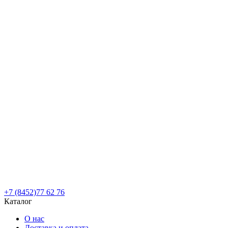
+7 (8452)77 62 76
Каталог
О нас
Доставка и оплата