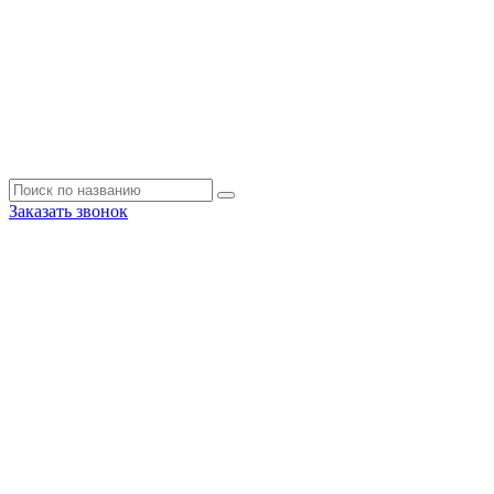
Заказать звонок